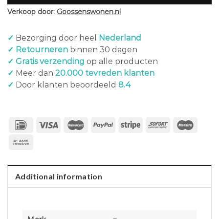
Verkoop door:
Goossenswonen.nl
✓
Bezorging door heel
Nederland
✓ Retourneren
binnen 30 dagen
✓ Gratis verzending
op alle producten
✓
Meer dan
20.000 tevreden klanten
✓
Door klanten beoordeeld
8.4
Additional information