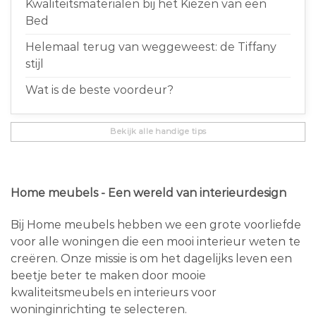
Kwaliteitsmaterialen bij het Kiezen van een
Bed
Helemaal terug van weggeweest: de Tiffany
stijl
Wat is de beste voordeur?
Bekijk alle handige tips
Home meubels - Een wereld van interieurdesign
Bij Home meubels hebben we een grote voorliefde
voor alle woningen die een mooi interieur weten te
creëren. Onze missie is om het dagelijks leven een
beetje beter te maken door mooie
kwaliteitsmeubels en interieurs voor
woninginrichting te selecteren.