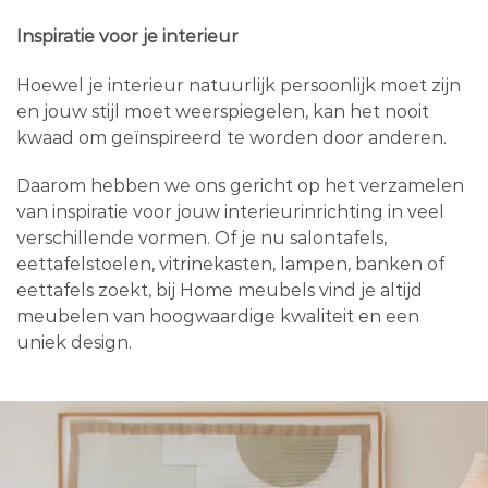
Inspiratie voor je interieur
Hoewel je interieur natuurlijk persoonlijk moet zijn
en jouw stijl moet weerspiegelen, kan het nooit
kwaad om geïnspireerd te worden door anderen.
Daarom hebben we ons gericht op het verzamelen
van inspiratie voor jouw interieurinrichting in veel
verschillende vormen. Of je nu salontafels,
eettafelstoelen, vitrinekasten, lampen, banken of
eettafels zoekt, bij Home meubels vind je altijd
meubelen van hoogwaardige kwaliteit en een
uniek design.