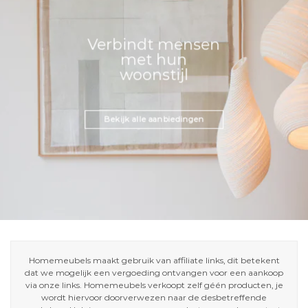
Verbindt mensen
met hun
woonstijl
Bekijk alle aanbiedingen
Homemeubels maakt gebruik van affiliate links, dit betekent
dat we mogelijk een vergoeding ontvangen voor een aankoop
via onze links. Homemeubels verkoopt zelf géén producten, je
wordt hiervoor doorverwezen naar de desbetreffende