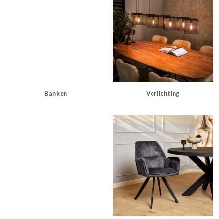
Banken
Verlichting