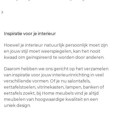
Inspiratie voor je interieur
Hoewel je interieur natuurlijk persoonlijk moet zijn
en jouw stijl moet weerspiegelen, kan het nooit
kwaad om geïnspireerd te worden door anderen.
Daarom hebben we ons gericht op het verzamelen
van inspiratie voor jouw interieurinrichting in veel
verschillende vormen. Of je nu salontafels,
eettafelstoelen, vitrinekasten, lampen, banken of
eettafels zoekt, bij Home meubels vind je altijd
meubelen van hoogwaardige kwaliteit en een
uniek design.