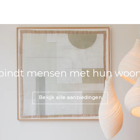
bindt mensen met hun woons
Bekijk alle aanbiedingen