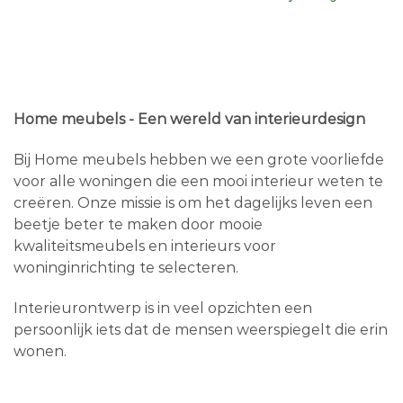
Home meubels - Een wereld van interieurdesign
Bij Home meubels hebben we een grote voorliefde
voor alle woningen die een mooi interieur weten te
creëren. Onze missie is om het dagelijks leven een
beetje beter te maken door mooie
kwaliteitsmeubels en interieurs voor
woninginrichting te selecteren.
Interieurontwerp is in veel opzichten een
persoonlijk iets dat de mensen weerspiegelt die erin
wonen.