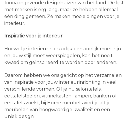
toonaangevende designhuizen van het land. De lijst
met merken is erg lang, maar ze hebben allemaal
één ding gemeen. Ze maken mooie dingen voor je
interieur.
Inspiratie voor je interieur
Hoewel je interieur natuurlijk persoonlijk moet zijn
en jouw stijl moet weerspiegelen, kan het nooit
kwaad om geïnspireerd te worden door anderen.
Daarom hebben we ons gericht op het verzamelen
van inspiratie voor jouw interieurinrichting in veel
verschillende vormen. Of je nu salontafels,
eettafelstoelen, vitrinekasten, lampen, banken of
eettafels zoekt, bij Home meubels vind je altijd
meubelen van hoogwaardige kwaliteit en een
uniek design.