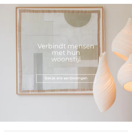
Verbindt mensen
met hun
woonstijl
Bekijk alle aanbiedingen