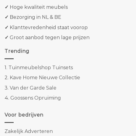
✓
Hoge kwaliteit meubels
✓
Bezorging in NL & BE
✓
Klanttevredenheid staat voorop
✓
Groot aanbod tegen lage prijzen
Trending
1.
Tuinmeubelshop Tuinsets
2.
Kave Home Nieuwe Collectie
3.
Van der Garde Sale
4.
Goossens Opruiming
Voor bedrijven
Zakelijk Adverteren