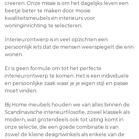
creëren. Onze missie is om het dagelijks leven een
beetje beter te maken door mooie
kwaliteitsmeubels en interieurs voor
woninginrichting te selecteren.
Interieurontwerp is in veel opzichten een
persoonlijk iets dat de mensen weerspiegelt die erin
wonen.
Er is geen formule om tot het perfecte
interieurontwerp te komen. Het is een individuele
en persoonlijke zaak waar je je eigen stijl en passie
moet vinden.
Bij Home meubels houden we van alles binnen de
Scandinavische interieurfilosofie, zowel klassiek als
modern, wat grotendeels ook tot uiting komt in
onze selectie, die een goede combinatie is van
zowel de kleine designwinkels als enkele van de