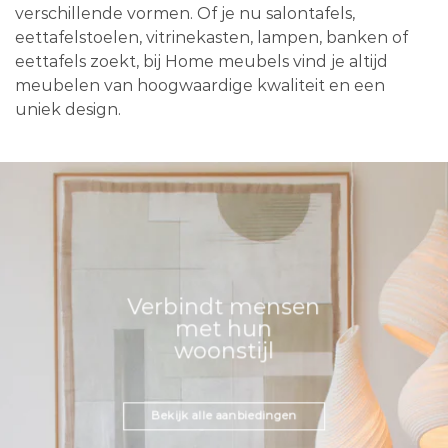
verschillende vormen. Of je nu salontafels,
eettafelstoelen, vitrinekasten, lampen, banken of
eettafels zoekt, bij Home meubels vind je altijd
meubelen van hoogwaardige kwaliteit en een
uniek design.
Verbindt mensen
met hun
woonstijl
Bekijk alle aanbiedingen