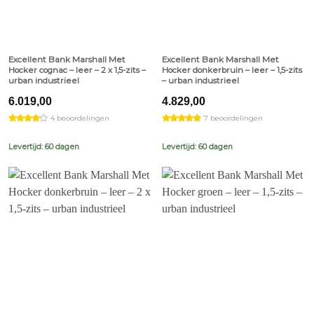
Excellent Bank Marshall Met
Excellent Bank Marshall Met
Hocker cognac – leer – 2 x 1,5-zits –
Hocker donkerbruin – leer – 1,5-zits
urban industrieel
– urban industrieel
6.019,00
4.829,00
4 beoordelingen
7 beoordelingen
Levertijd: 60 dagen
Levertijd: 60 dagen