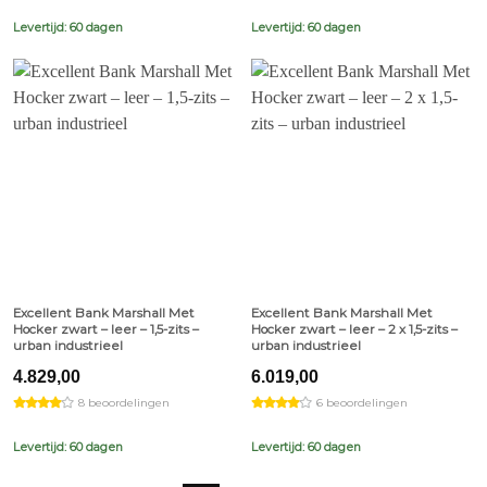
Levertijd: 60 dagen
Levertijd: 60 dagen
Excellent Bank Marshall Met
Excellent Bank Marshall Met
Hocker zwart – leer – 1,5-zits –
Hocker zwart – leer – 2 x 1,5-zits –
urban industrieel
urban industrieel
4.829,00
6.019,00
8 beoordelingen
6 beoordelingen
Levertijd: 60 dagen
Levertijd: 60 dagen