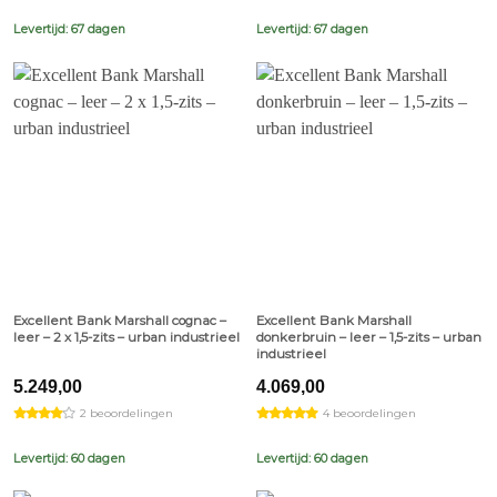
Levertijd: 67 dagen
Levertijd: 67 dagen
Excellent Bank Marshall cognac –
Excellent Bank Marshall
leer – 2 x 1,5-zits – urban industrieel
donkerbruin – leer – 1,5-zits – urban
industrieel
5.249,00
4.069,00
2 beoordelingen
4 beoordelingen
Levertijd: 60 dagen
Levertijd: 60 dagen