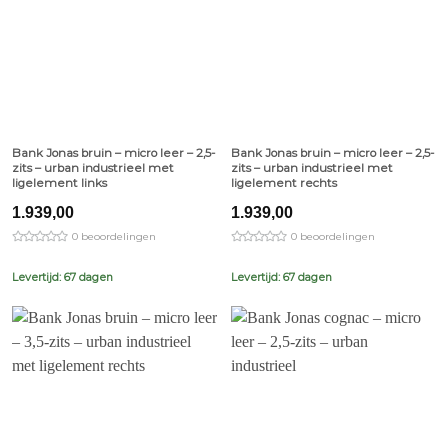
Bank Jonas bruin – micro leer – 2,5-
Bank Jonas bruin – micro leer – 2,5-
zits – urban industrieel met
zits – urban industrieel met
ligelement links
ligelement rechts
1.939,00
1.939,00
0 beoordelingen
0 beoordelingen
Levertijd: 67 dagen
Levertijd: 67 dagen