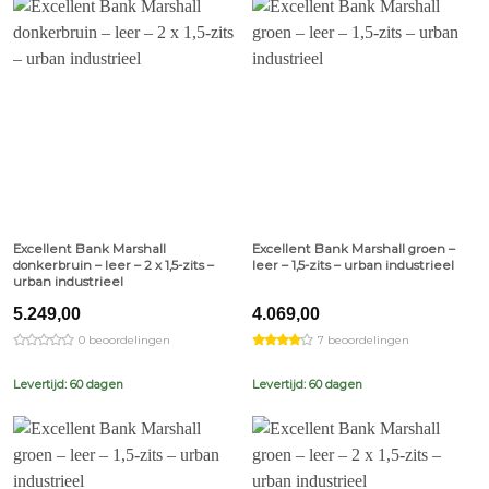
Excellent Bank Marshall
Excellent Bank Marshall groen –
donkerbruin – leer – 2 x 1,5-zits –
leer – 1,5-zits – urban industrieel
urban industrieel
5.249,00
4.069,00
0 beoordelingen
7 beoordelingen
Levertijd: 60 dagen
Levertijd: 60 dagen