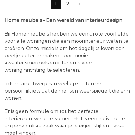
1
2
Home meubels - Een wereld van interieurdesign
Bij Home meubels hebben we een grote voorliefde
voor alle woningen die een mooi interieur weten te
creëren. Onze missie is om het dagelijks leven een
beetje beter te maken door mooie
kwaliteitsmeubels en interieurs voor
woninginrichting te selecteren.
Interieurontwerp is in veel opzichten een
persoonlijk iets dat de mensen weerspiegelt die erin
wonen.
Er is geen formule om tot het perfecte
interieurontwerp te komen. Het is een individuele
en persoonlijke zaak waar je je eigen stijl en passie
moet vinden.