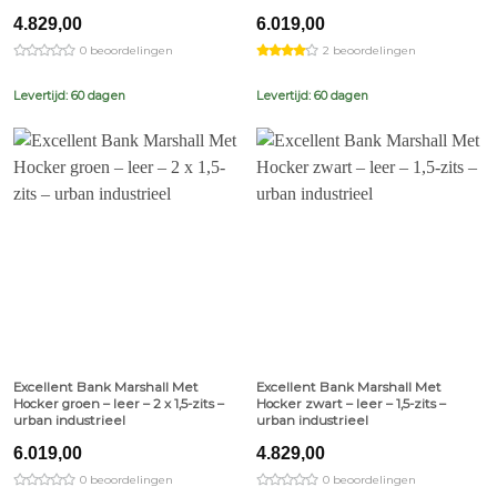
4.829,00
6.019,00
0 beoordelingen
2 beoordelingen
Levertijd: 60 dagen
Levertijd: 60 dagen
Excellent Bank Marshall Met
Excellent Bank Marshall Met
Hocker groen – leer – 2 x 1,5-zits –
Hocker zwart – leer – 1,5-zits –
urban industrieel
urban industrieel
6.019,00
4.829,00
0 beoordelingen
0 beoordelingen