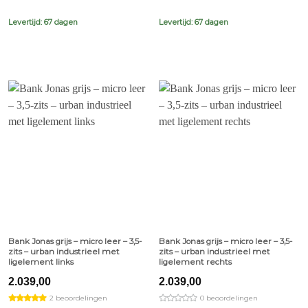
Levertijd: 67 dagen
Levertijd: 67 dagen
Bank Jonas grijs – micro leer – 3,5-
Bank Jonas grijs – micro leer – 3,5-
zits – urban industrieel met
zits – urban industrieel met
ligelement links
ligelement rechts
2.039,00
2.039,00
2 beoordelingen
0 beoordelingen