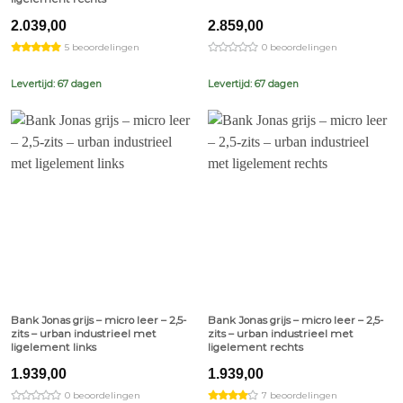
2.039,00
2.859,00
5 beoordelingen
0 beoordelingen
Levertijd: 67 dagen
Levertijd: 67 dagen
Bank Jonas grijs – micro leer – 2,5-
Bank Jonas grijs – micro leer – 2,5-
zits – urban industrieel met
zits – urban industrieel met
ligelement links
ligelement rechts
1.939,00
1.939,00
0 beoordelingen
7 beoordelingen