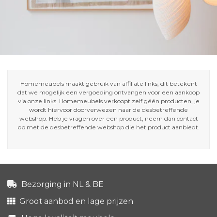
Homemeubels maakt gebruik van affiliate links, dit betekent
dat we mogelijk een vergoeding ontvangen voor een aankoop
via onze links. Homemeubels verkoopt zelf géén producten, je
wordt hiervoor doorverwezen naar de desbetreffende
webshop. Heb je vragen over een product, neem dan contact
op met de desbetreffende webshop die het product aanbiedt.
Bezorging in NL & BE
Groot aanbod en lage prijzen