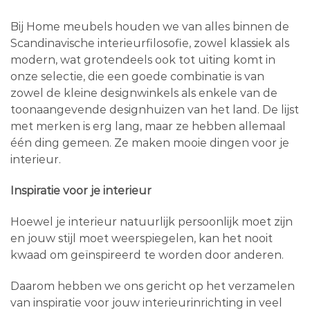
Bij Home meubels houden we van alles binnen de
Scandinavische interieurfilosofie, zowel klassiek als
modern, wat grotendeels ook tot uiting komt in
onze selectie, die een goede combinatie is van
zowel de kleine designwinkels als enkele van de
toonaangevende designhuizen van het land. De lijst
met merken is erg lang, maar ze hebben allemaal
één ding gemeen. Ze maken mooie dingen voor je
interieur.
Inspiratie voor je interieur
Hoewel je interieur natuurlijk persoonlijk moet zijn
en jouw stijl moet weerspiegelen, kan het nooit
kwaad om geïnspireerd te worden door anderen.
Daarom hebben we ons gericht op het verzamelen
van inspiratie voor jouw interieurinrichting in veel