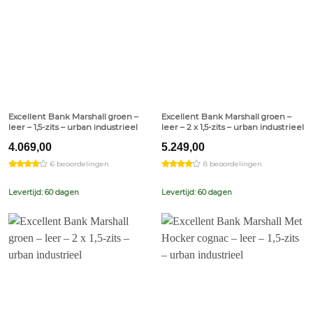
Excellent Bank Marshall groen –
Excellent Bank Marshall groen –
leer – 1,5-zits – urban industrieel
leer – 2 x 1,5-zits – urban industrieel
4.069,00
5.249,00
6 beoordelingen
8 beoordelingen
Levertijd: 60 dagen
Levertijd: 60 dagen