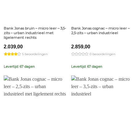
Bank Jonas bruin – micro leer – 3,5-
Bank Jonas cognac – micro leer –
zits – urban industrieel met
2,5-zits – urban industrieel
ligelement rechts
2.039,00
2.859,00
5 beoordelingen
0 beoordelingen
Levertijd: 67 dagen
Levertijd: 67 dagen