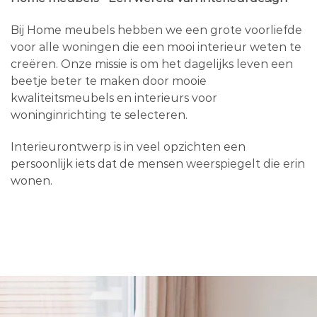
Bij Home meubels hebben we een grote voorliefde
voor alle woningen die een mooi interieur weten te
creëren. Onze missie is om het dagelijks leven een
beetje beter te maken door mooie
kwaliteitsmeubels en interieurs voor
woninginrichting te selecteren.
Interieurontwerp is in veel opzichten een
persoonlijk iets dat de mensen weerspiegelt die erin
wonen.