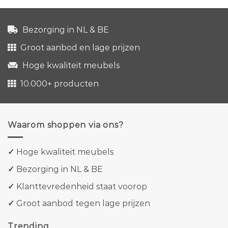
Bezorging in NL & BE
Groot aanbod en lage prijzen
Hoge kwaliteit meubels
10.000+ producten
Waarom shoppen via ons?
✓
Hoge kwaliteit meubels
✓
Bezorging in NL & BE
✓
Klanttevredenheid staat voorop
✓
Groot aanbod tegen lage prijzen
Trending