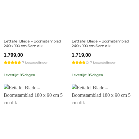
Eettafel Blade – Boomstamblad
Eettafel Blade – Boomstamblad
240 x 100 cm 5 cm dik
240 x 100 cm 5 cm dik
1.799,00
1.719,00
7 beoordelingen
7 beoordelingen
Levertijd: 95 dagen
Levertijd: 95 dagen