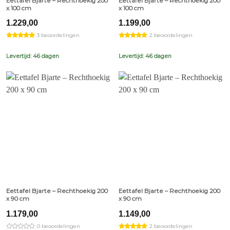
Eettafel Bjarte – Rechthoekig 200
Eettafel Bjarte – Rechthoekig 200
x 100 cm
x 100 cm
1.229,00
1.199,00
3 beoordelingen
2 beoordelingen
Levertijd: 46 dagen
Levertijd: 46 dagen
Eettafel Bjarte – Rechthoekig 200
Eettafel Bjarte – Rechthoekig 200
x 90 cm
x 90 cm
1.179,00
1.149,00
0 beoordelingen
2 beoordelingen