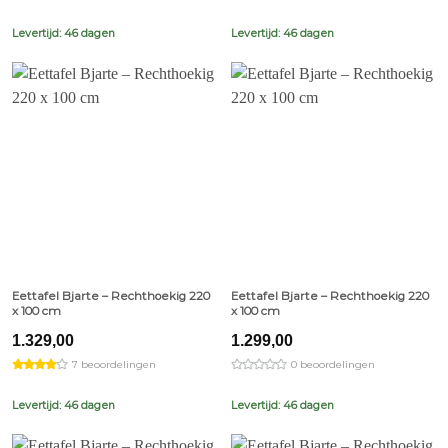
Levertijd: 46 dagen
Levertijd: 46 dagen
Eettafel Bjarte – Rechthoekig 220
Eettafel Bjarte – Rechthoekig 220
x 100 cm
x 100 cm
1.329,00
1.299,00
7 beoordelingen
0 beoordelingen
Levertijd: 46 dagen
Levertijd: 46 dagen