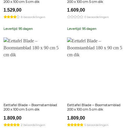
200 x 100 cm 5 cm dik
200 x 100 cm 5 cm dik
1.529,00
1.609,00
8 beoordelingen
0 beoordelingen
Levertijd: 95 dagen
Levertijd: 95 dagen
Eettafel Blade – Boomstamblad
Eettafel Blade – Boomstamblad
200 x 100 cm 5 cm dik
200 x 100 cm 5 cm dik
1.809,00
1.809,00
2 beoordelingen
5 beoordelingen