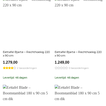
Eettafel Bjarte – Rechthoekig 220
Eettafel Bjarte – Rechthoekig 220
x 90 cm
x 90 cm
1.279,00
1.249,00
2 beoordelingen
0 beoordelingen
Levertijd: 46 dagen
Levertijd: 46 dagen