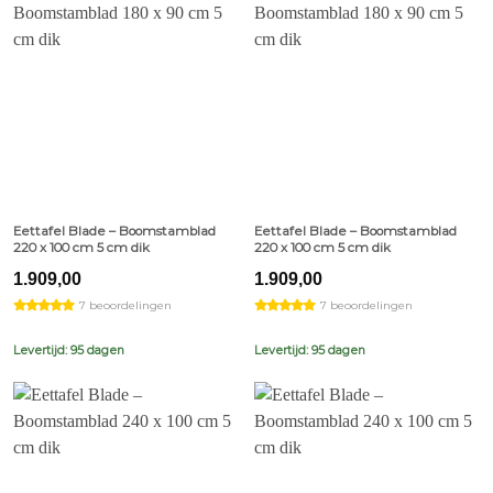
Eettafel Blade – Boomstamblad
Eettafel Blade – Boomstamblad
220 x 100 cm 5 cm dik
220 x 100 cm 5 cm dik
1.909,00
1.909,00
7 beoordelingen
7 beoordelingen
Levertijd: 95 dagen
Levertijd: 95 dagen