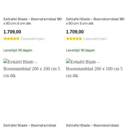
Eettafel Blade – Boomstamblad 180
Eettafel Blade – Boomstamblad 180
x 90 cm 5 cm dik
x 90 cm 5 cm dik
1.709,00
1.709,00
3 beoordelingen
4 beoordelingen
Levertijd: 95 dagen
Levertijd: 95 dagen
Eettafel Blade – Boomstamblad
Eettafel Blade – Boomstamblad