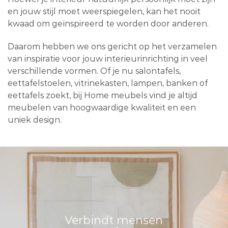
en jouw stijl moet weerspiegelen, kan het nooit
kwaad om geïnspireerd te worden door anderen.
Daarom hebben we ons gericht op het verzamelen
van inspiratie voor jouw interieurinrichting in veel
verschillende vormen. Of je nu salontafels,
eettafelstoelen, vitrinekasten, lampen, banken of
eettafels zoekt, bij Home meubels vind je altijd
meubelen van hoogwaardige kwaliteit en een
uniek design.
Verbindt mensen