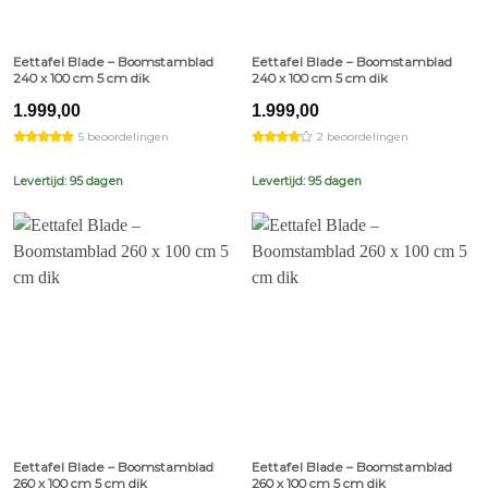
Eettafel Blade – Boomstamblad
Eettafel Blade – Boomstamblad
240 x 100 cm 5 cm dik
240 x 100 cm 5 cm dik
1.999,00
1.999,00
5 beoordelingen
2 beoordelingen
Levertijd: 95 dagen
Levertijd: 95 dagen
Eettafel Blade – Boomstamblad
Eettafel Blade – Boomstamblad
260 x 100 cm 5 cm dik
260 x 100 cm 5 cm dik