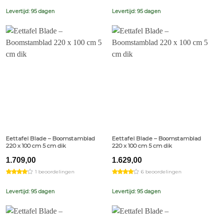
Levertijd: 95 dagen
Levertijd: 95 dagen
Eettafel Blade – Boomstamblad
Eettafel Blade – Boomstamblad
220 x 100 cm 5 cm dik
220 x 100 cm 5 cm dik
1.709,00
1.629,00
1 beoordelingen
6 beoordelingen
Levertijd: 95 dagen
Levertijd: 95 dagen