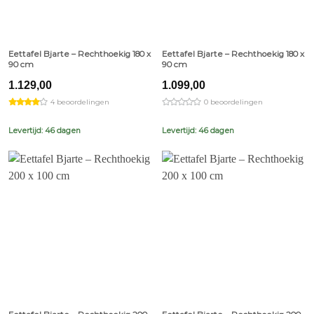
Eettafel Bjarte – Rechthoekig 180 x
Eettafel Bjarte – Rechthoekig 180 x
90 cm
90 cm
1.129,00
1.099,00
4 beoordelingen
0 beoordelingen
Levertijd: 46 dagen
Levertijd: 46 dagen