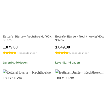
Eettafel Bjarte – Rechthoekig 160 x
Eettafel Bjarte – Rechthoekig 160 x
90 cm
90 cm
1.079,00
1.049,00
4 beoordelingen
5 beoordelingen
Levertijd: 46 dagen
Levertijd: 46 dagen