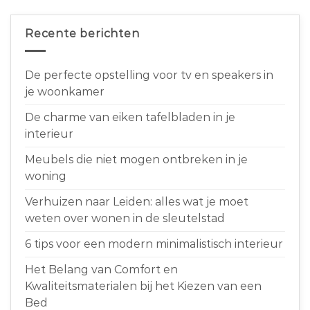
Recente berichten
De perfecte opstelling voor tv en speakers in
je woonkamer
De charme van eiken tafelbladen in je
interieur
Meubels die niet mogen ontbreken in je
woning
Verhuizen naar Leiden: alles wat je moet
weten over wonen in de sleutelstad
6 tips voor een modern minimalistisch interieur
Het Belang van Comfort en
Kwaliteitsmaterialen bij het Kiezen van een
Bed