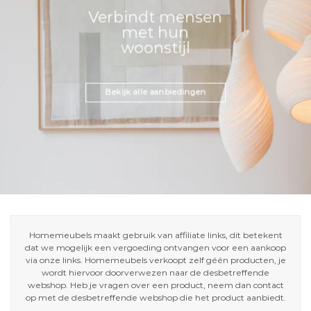
Verbindt mensen
met hun
woonstijl
Bekijk alle aanbiedingen
Homemeubels maakt gebruik van affiliate links, dit betekent
dat we mogelijk een vergoeding ontvangen voor een aankoop
via onze links. Homemeubels verkoopt zelf géén producten, je
wordt hiervoor doorverwezen naar de desbetreffende
webshop. Heb je vragen over een product, neem dan contact
op met de desbetreffende webshop die het product aanbiedt.