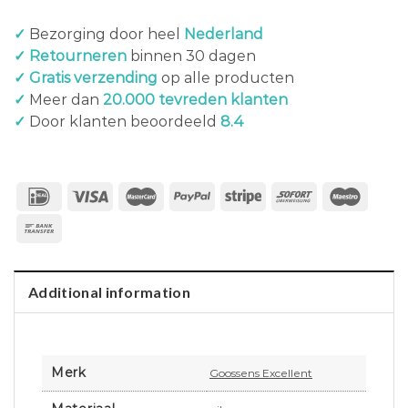
✓
Bezorging door heel
Nederland
✓ Retourneren
binnen 30 dagen
✓ Gratis verzending
op alle producten
✓
Meer dan
20.000 tevreden klanten
✓
Door klanten beoordeeld
8.4
Additional information
Merk
Goossens Excellent