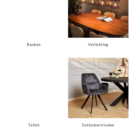
Banken
Verlichting
Tafels
Eetkamerstoelen