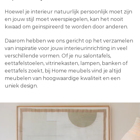
Hoewel je interieur natuurlijk persoonlijk moet zijn
en jouw stijl moet weerspiegelen, kan het nooit
kwaad om geïnspireerd te worden door anderen.
Daarom hebben we ons gericht op het verzamelen
van inspiratie voor jouw interieurinrichting in veel
verschillende vormen. Of je nu salontafels,
eettafelstoelen, vitrinekasten, lampen, banken of
eettafels zoekt, bij Home meubels vind je altijd
meubelen van hoogwaardige kwaliteit en een
uniek design.