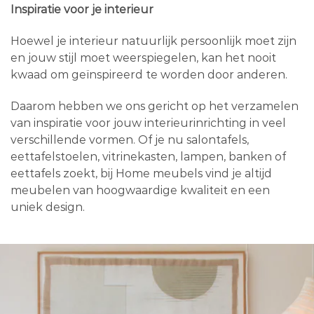
Inspiratie voor je interieur
Hoewel je interieur natuurlijk persoonlijk moet zijn
en jouw stijl moet weerspiegelen, kan het nooit
kwaad om geïnspireerd te worden door anderen.
Daarom hebben we ons gericht op het verzamelen
van inspiratie voor jouw interieurinrichting in veel
verschillende vormen. Of je nu salontafels,
eettafelstoelen, vitrinekasten, lampen, banken of
eettafels zoekt, bij Home meubels vind je altijd
meubelen van hoogwaardige kwaliteit en een
uniek design.