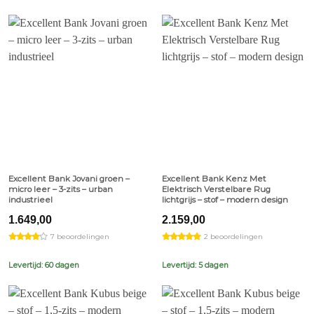
Excellent Bank Jovani groen –
Excellent Bank Kenz Met
micro leer – 3-zits – urban
Elektrisch Verstelbare Rug
industrieel
lichtgrijs – stof – modern design
1.649,00
2.159,00
7 beoordelingen
2 beoordelingen
Levertijd: 60 dagen
Levertijd: 5 dagen