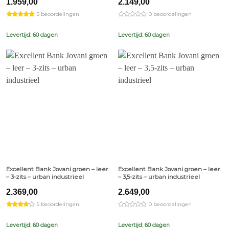
1.959,00
2.149,00
5 beoordelingen
0 beoordelingen
Levertijd: 60 dagen
Levertijd: 60 dagen
Excellent Bank Jovani groen – leer
Excellent Bank Jovani groen – leer
– 3-zits – urban industrieel
– 3,5-zits – urban industrieel
2.369,00
2.649,00
5 beoordelingen
0 beoordelingen
Levertijd: 60 dagen
Levertijd: 60 dagen