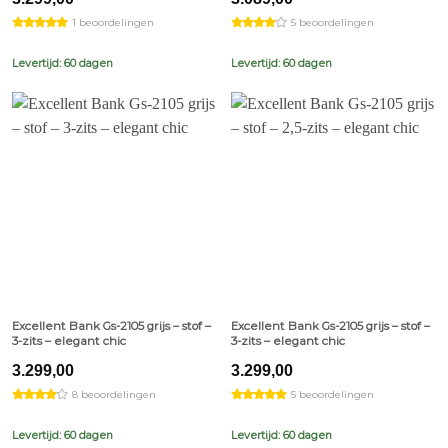
1 beoordelingen
5 beoordelingen
Levertijd: 60 dagen
Levertijd: 60 dagen
Excellent Bank Gs-2105 grijs – stof –
Excellent Bank Gs-2105 grijs – stof –
3-zits – elegant chic
3-zits – elegant chic
3.299,00
3.299,00
8 beoordelingen
5 beoordelingen
Levertijd: 60 dagen
Levertijd: 60 dagen