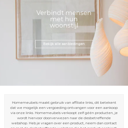
Verbindt mensen
met hun
woonstijl
Bekijk alle aanbiedingen
Homemeubels maakt gebruik van affiliate links, dit betekent
dat we mogelijk een vergoeding ontvangen voor een aankoop
via onze links. Homemeubels verkoopt zelf géén producten, je
wordt hiervoor doorverwezen naar de desbetreffende
webshop. Heb je vragen over een product, neem dan contact