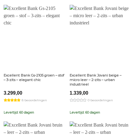
Excellent Bank Gs-2105 groen – stof
Excellent Bank Jovani beige –
– 3-zits – elegant chic
micro leer – 2-zits – urban
industrieel
3.299,00
1.339,00
8 beoordelingen
0 beoordelingen
Levertijd: 60 dagen
Levertijd: 60 dagen