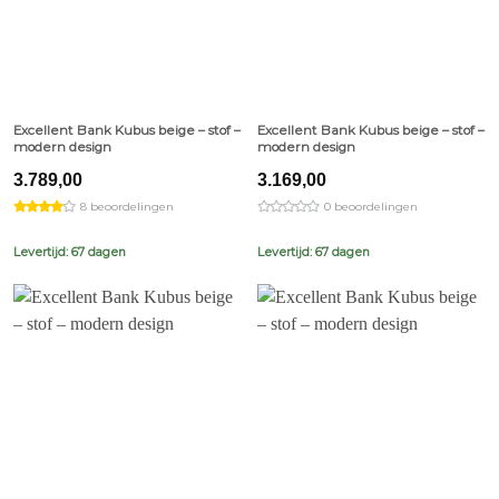
Excellent Bank Kubus beige – stof –
Excellent Bank Kubus beige – stof –
modern design
modern design
3.789,00
3.169,00
8 beoordelingen
0 beoordelingen
Levertijd: 67 dagen
Levertijd: 67 dagen