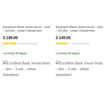
Excellent Bank Jovani bruin – leer
Excellent Bank Jovani bruin – leer
– 2,5-zits – urban industrieel
– 2,5-zits – urban industrieel
2.149,00
2.149,00
6 beoordelingen
1 beoordelingen
Levertijd: 60 dagen
Levertijd: 60 dagen