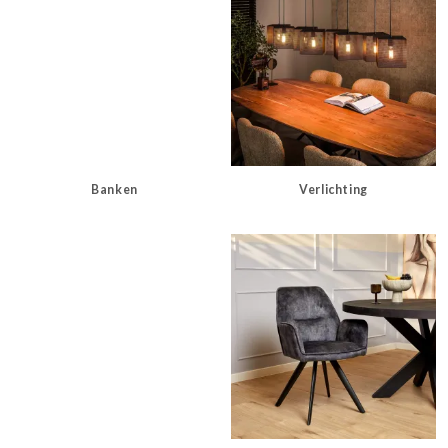
Banken
Verlichting