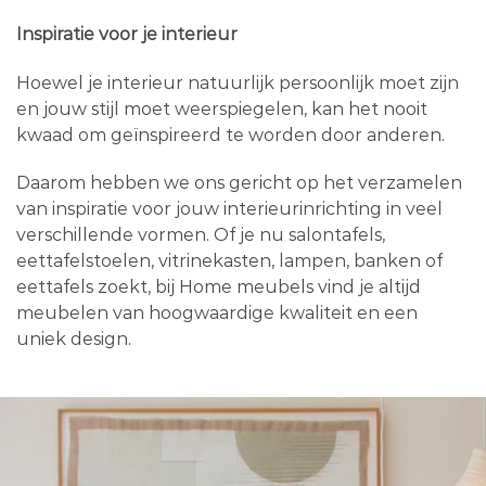
Inspiratie voor je interieur
Hoewel je interieur natuurlijk persoonlijk moet zijn
en jouw stijl moet weerspiegelen, kan het nooit
kwaad om geïnspireerd te worden door anderen.
Daarom hebben we ons gericht op het verzamelen
van inspiratie voor jouw interieurinrichting in veel
verschillende vormen. Of je nu salontafels,
eettafelstoelen, vitrinekasten, lampen, banken of
eettafels zoekt, bij Home meubels vind je altijd
meubelen van hoogwaardige kwaliteit en een
uniek design.