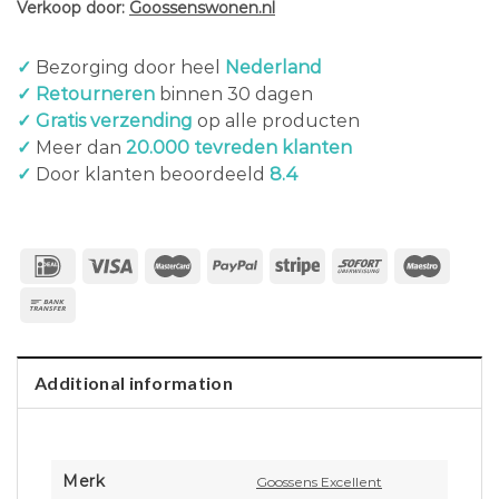
Verkoop door:
Goossenswonen.nl
✓
Bezorging door heel
Nederland
✓ Retourneren
binnen 30 dagen
✓ Gratis verzending
op alle producten
✓
Meer dan
20.000 tevreden klanten
✓
Door klanten beoordeeld
8.4
Additional information
Merk
Goossens Excellent