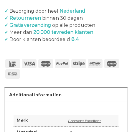
✓
Bezorging door heel
Nederland
✓ Retourneren
binnen 30 dagen
✓ Gratis verzending
op alle producten
✓
Meer dan
20.000 tevreden klanten
✓
Door klanten beoordeeld
8.4
Additional information
Merk
Goossens Excellent