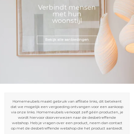
Verbindt mensen
met hun
woonstijl
Bekijk alle aanbiedingen
Homemeubels maakt gebruik van affiliate links, dit betekent
dat we mogelijk een vergoeding ontvangen voor een aankoop
via onze links. Homemeubels verkoopt zelf géén producten, je
wordt hiervoor doorverwezen naar de desbetreffende
webshop. Heb je vragen over een product, neem dan contact
op met de desbetreffende webshop die het product aanbiedt.