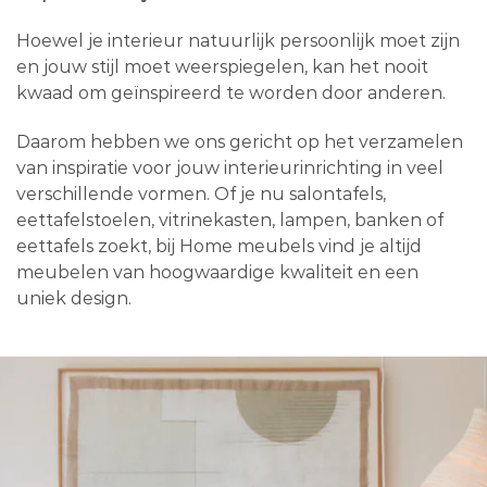
Hoewel je interieur natuurlijk persoonlijk moet zijn
en jouw stijl moet weerspiegelen, kan het nooit
kwaad om geïnspireerd te worden door anderen.
Daarom hebben we ons gericht op het verzamelen
van inspiratie voor jouw interieurinrichting in veel
verschillende vormen. Of je nu salontafels,
eettafelstoelen, vitrinekasten, lampen, banken of
eettafels zoekt, bij Home meubels vind je altijd
meubelen van hoogwaardige kwaliteit en een
uniek design.