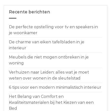
Recente berichten
De perfecte opstelling voor tv en speakers in
je woonkamer
De charme van eiken tafelbladen in je
interieur
Meubels die niet mogen ontbreken in je
woning
Verhuizen naar Leiden: alles wat je moet
weten over wonen in de sleutelstad
6 tips voor een modern minimalistisch interieur
Het Belang van Comfort en
Kwaliteitsmaterialen bij het Kiezen van een
Bed