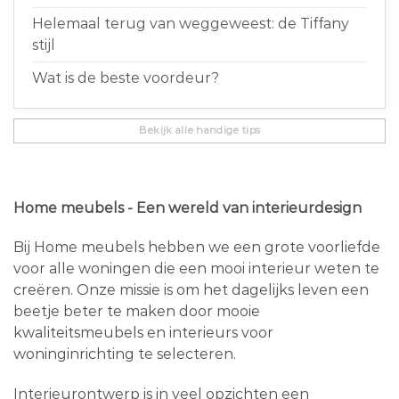
Helemaal terug van weggeweest: de Tiffany
stijl
Wat is de beste voordeur?
Bekijk alle handige tips
Home meubels - Een wereld van interieurdesign
Bij Home meubels hebben we een grote voorliefde
voor alle woningen die een mooi interieur weten te
creëren. Onze missie is om het dagelijks leven een
beetje beter te maken door mooie
kwaliteitsmeubels en interieurs voor
woninginrichting te selecteren.
Interieurontwerp is in veel opzichten een