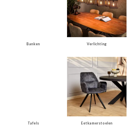
Banken
Verlichting
Tafels
Eetkamerstoelen