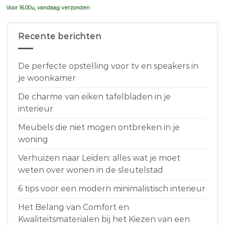
Voor 16.00u, vandaag verzonden
Recente berichten
De perfecte opstelling voor tv en speakers in
je woonkamer
De charme van eiken tafelbladen in je
interieur
Meubels die niet mogen ontbreken in je
woning
Verhuizen naar Leiden: alles wat je moet
weten over wonen in de sleutelstad
6 tips voor een modern minimalistisch interieur
Het Belang van Comfort en
Kwaliteitsmaterialen bij het Kiezen van een