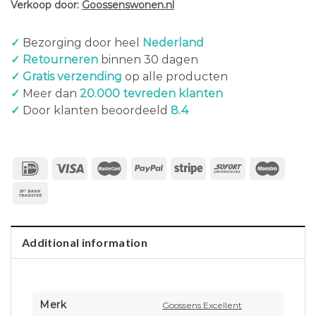
Verkoop door:
Goossenswonen.nl
✓
Bezorging door heel
Nederland
✓ Retourneren
binnen 30 dagen
✓ Gratis verzending
op alle producten
✓
Meer dan
20.000 tevreden klanten
✓
Door klanten beoordeeld
8.4
Additional information
Merk
Goossens Excellent