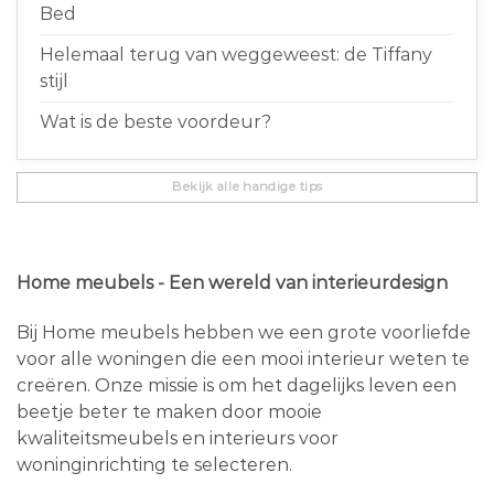
Bed
Helemaal terug van weggeweest: de Tiffany
stijl
Wat is de beste voordeur?
Bekijk alle handige tips
Home meubels - Een wereld van interieurdesign
Bij Home meubels hebben we een grote voorliefde
voor alle woningen die een mooi interieur weten te
creëren. Onze missie is om het dagelijks leven een
beetje beter te maken door mooie
kwaliteitsmeubels en interieurs voor
woninginrichting te selecteren.