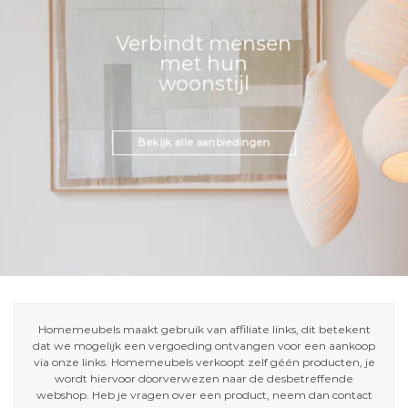
Verbindt mensen
met hun
woonstijl
Bekijk alle aanbiedingen
Homemeubels maakt gebruik van affiliate links, dit betekent
dat we mogelijk een vergoeding ontvangen voor een aankoop
via onze links. Homemeubels verkoopt zelf géén producten, je
wordt hiervoor doorverwezen naar de desbetreffende
webshop. Heb je vragen over een product, neem dan contact