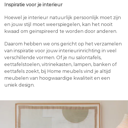
Inspiratie voor je interieur
Hoewel je interieur natuurlijk persoonlijk moet zijn
en jouw stijl moet weerspiegelen, kan het nooit
kwaad om geïnspireerd te worden door anderen.
Daarom hebben we ons gericht op het verzamelen
van inspiratie voor jouw interieurinrichting in veel
verschillende vormen. Of je nu salontafels,
eettafelstoelen, vitrinekasten, lampen, banken of
eettafels zoekt, bij Home meubels vind je altijd
meubelen van hoogwaardige kwaliteit en een
uniek design.