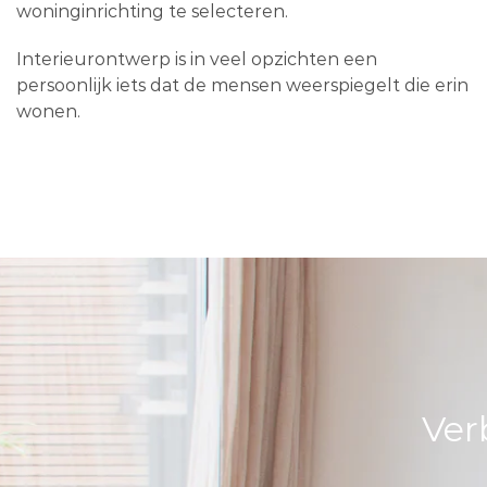
woninginrichting te selecteren.
Interieurontwerp is in veel opzichten een
persoonlijk iets dat de mensen weerspiegelt die erin
wonen.
Ver