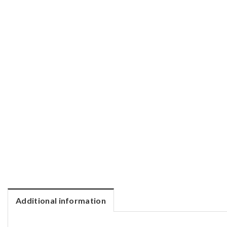
Additional information