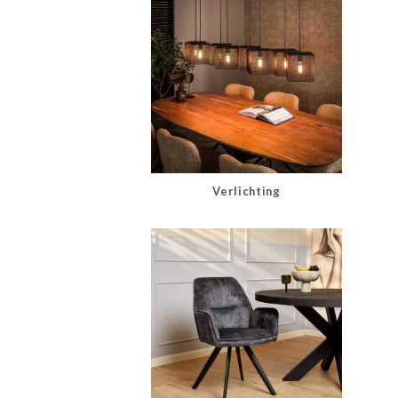
Verlichting