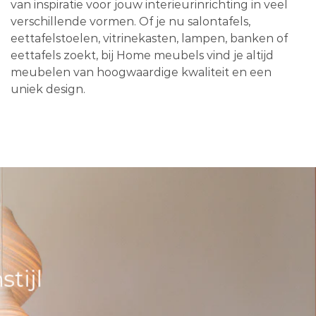
van inspiratie voor jouw interieurinrichting in veel
verschillende vormen. Of je nu salontafels,
eettafelstoelen, vitrinekasten, lampen, banken of
eettafels zoekt, bij Home meubels vind je altijd
meubelen van hoogwaardige kwaliteit en een
uniek design.
tijl