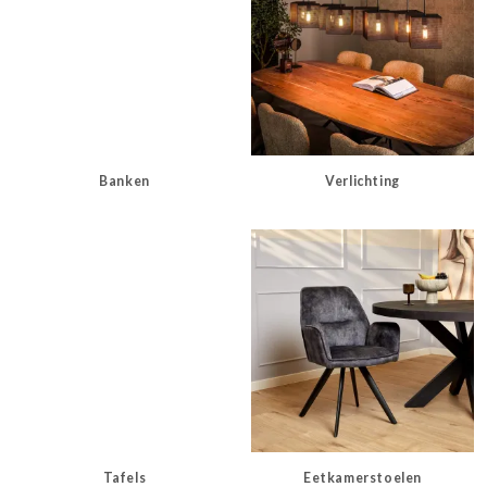
Banken
Verlichting
Tafels
Eetkamerstoelen