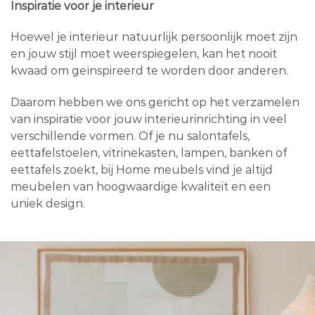
Inspiratie voor je interieur
Hoewel je interieur natuurlijk persoonlijk moet zijn
en jouw stijl moet weerspiegelen, kan het nooit
kwaad om geïnspireerd te worden door anderen.
Daarom hebben we ons gericht op het verzamelen
van inspiratie voor jouw interieurinrichting in veel
verschillende vormen. Of je nu salontafels,
eettafelstoelen, vitrinekasten, lampen, banken of
eettafels zoekt, bij Home meubels vind je altijd
meubelen van hoogwaardige kwaliteit en een
uniek design.