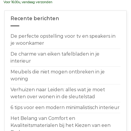
Voor 16.00u, vandaag verzonden
Recente berichten
De perfecte opstelling voor tv en speakers in
je woonkamer
De charme van eiken tafelbladen in je
interieur
Meubels die niet mogen ontbreken in je
woning
Verhuizen naar Leiden: alles wat je moet
weten over wonen in de sleutelstad
6 tips voor een modern minimalistisch interieur
Het Belang van Comfort en
Kwaliteitsmaterialen bij het Kiezen van een