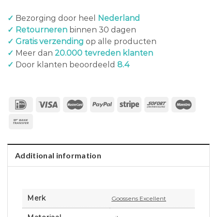
✓
Bezorging door heel
Nederland
✓ Retourneren
binnen 30 dagen
✓ Gratis verzending
op alle producten
✓
Meer dan
20.000 tevreden klanten
✓
Door klanten beoordeeld
8.4
Additional information
Merk
Goossens Excellent