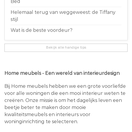
Bed
Helemaal terug van weggeweest: de Tiffany
stijl
Wat is de beste voordeur?
Bekijk alle handige tips
Home meubels - Een wereld van interieurdesign
Bij Home meubels hebben we een grote voorliefde
voor alle woningen die een mooi interieur weten te
creëren. Onze missie is om het dagelijks leven een
beetje beter te maken door mooie
kwaliteitsmeubels en interieurs voor
woninginrichting te selecteren.