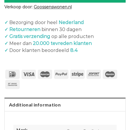
Verkoop door:
Goossenswonen.nl
✓
Bezorging door heel
Nederland
✓ Retourneren
binnen 30 dagen
✓ Gratis verzending
op alle producten
✓
Meer dan
20.000 tevreden klanten
✓
Door klanten beoordeeld
8.4
Additional information