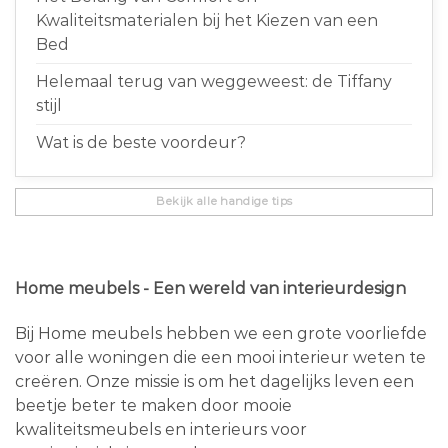
Kwaliteitsmaterialen bij het Kiezen van een
Bed
Helemaal terug van weggeweest: de Tiffany
stijl
Wat is de beste voordeur?
Bekijk alle handige tips
Home meubels - Een wereld van interieurdesign
Bij Home meubels hebben we een grote voorliefde
voor alle woningen die een mooi interieur weten te
creëren. Onze missie is om het dagelijks leven een
beetje beter te maken door mooie
kwaliteitsmeubels en interieurs voor