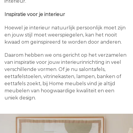
interieur.
Inspiratie voor je interieur
Hoewel je interieur natuurlijk persoonlijk moet zijn
en jouw stijl moet weerspiegelen, kan het nooit
kwaad om geïnspireerd te worden door anderen.
Daarom hebben we ons gericht op het verzamelen
van inspiratie voor jouw interieurinrichting in veel
verschillende vormen. Of je nu salontafels,
eettafelstoelen, vitrinekasten, lampen, banken of
eettafels zoekt, bij Home meubels vind je altijd
meubelen van hoogwaardige kwaliteit en een
uniek design.