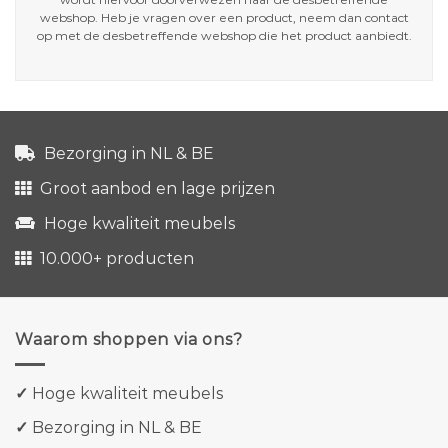
webshop. Heb je vragen over een product, neem dan contact
op met de desbetreffende webshop die het product aanbiedt.
Bezorging in NL & BE
Groot aanbod en lage prijzen
Hoge kwaliteit meubels
10.000+ producten
Waarom shoppen via ons?
✓
Hoge kwaliteit meubels
✓
Bezorging in NL & BE