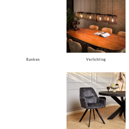
Banken
Verlichting