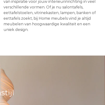
van inspiratie voor jouw interieurinrichting in veel
verschillende vormen. Of je nu salontafels,
eettafelstoelen, vitrinekasten, lampen, banken of
eettafels zoekt, bij Home meubels vind je altijd
meubelen van hoogwaardige kwaliteit en een
uniek design.
tijl