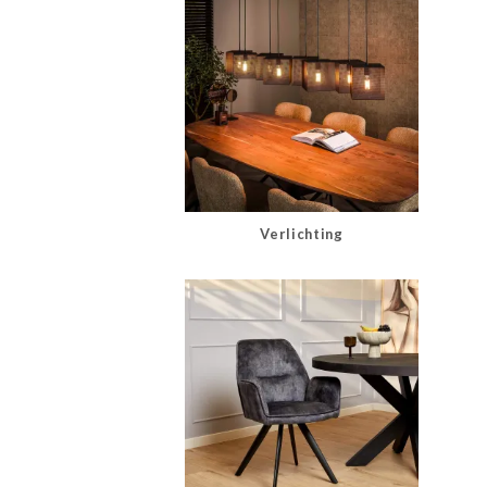
Verlichting