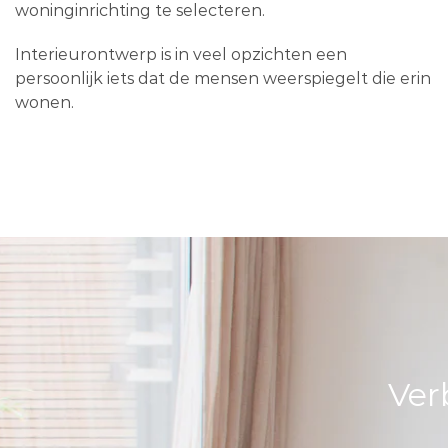
woninginrichting te selecteren.
Interieurontwerp is in veel opzichten een
persoonlijk iets dat de mensen weerspiegelt die erin
wonen.
Ver