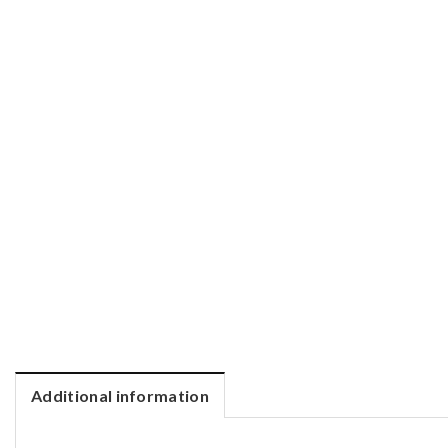
Additional information