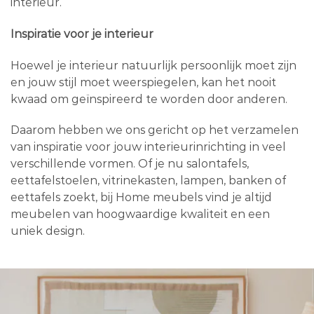
interieur.
Inspiratie voor je interieur
Hoewel je interieur natuurlijk persoonlijk moet zijn
en jouw stijl moet weerspiegelen, kan het nooit
kwaad om geïnspireerd te worden door anderen.
Daarom hebben we ons gericht op het verzamelen
van inspiratie voor jouw interieurinrichting in veel
verschillende vormen. Of je nu salontafels,
eettafelstoelen, vitrinekasten, lampen, banken of
eettafels zoekt, bij Home meubels vind je altijd
meubelen van hoogwaardige kwaliteit en een
uniek design.