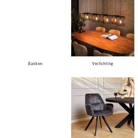
Banken
Verlichting