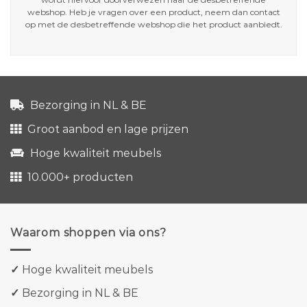
webshop. Heb je vragen over een product, neem dan contact
op met de desbetreffende webshop die het product aanbiedt.
Bezorging in NL & BE
Groot aanbod en lage prijzen
Hoge kwaliteit meubels
10.000+ producten
Waarom shoppen via ons?
✓
Hoge kwaliteit meubels
✓
Bezorging in NL & BE