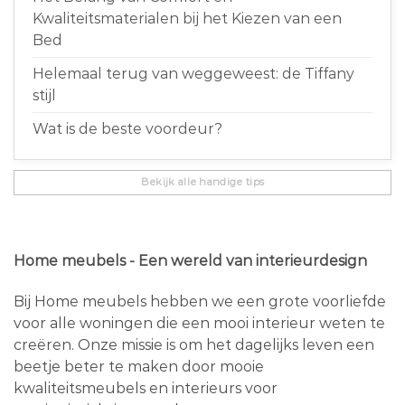
Kwaliteitsmaterialen bij het Kiezen van een
Bed
Helemaal terug van weggeweest: de Tiffany
stijl
Wat is de beste voordeur?
Bekijk alle handige tips
Home meubels - Een wereld van interieurdesign
Bij Home meubels hebben we een grote voorliefde
voor alle woningen die een mooi interieur weten te
creëren. Onze missie is om het dagelijks leven een
beetje beter te maken door mooie
kwaliteitsmeubels en interieurs voor