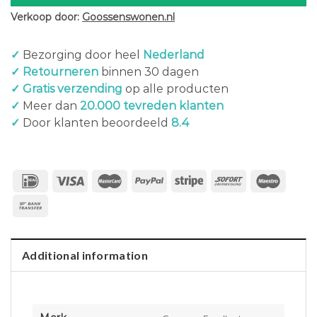
Verkoop door:
Goossenswonen.nl
✓
Bezorging door heel
Nederland
✓ Retourneren
binnen 30 dagen
✓ Gratis verzending
op alle producten
✓
Meer dan
20.000 tevreden klanten
✓
Door klanten beoordeeld
8.4
Additional information