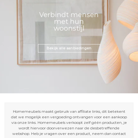
Verbindt mensen
met hun
woonstijl
Bekijk alle aanbiedingen
Homemeubels maakt gebruik van affiliate links, dit betekent
dat we mogelijk een vergoeding ontvangen voor een aankoop
via onze links. Homemeubels verkoopt zelf géén producten, je
wordt hiervoor doorverwezen naar de desbetreffende
webshop. Heb je vragen over een product, neem dan contact