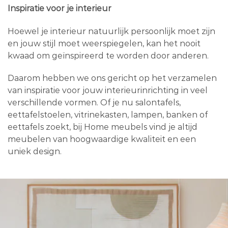
Inspiratie voor je interieur
Hoewel je interieur natuurlijk persoonlijk moet zijn
en jouw stijl moet weerspiegelen, kan het nooit
kwaad om geïnspireerd te worden door anderen.
Daarom hebben we ons gericht op het verzamelen
van inspiratie voor jouw interieurinrichting in veel
verschillende vormen. Of je nu salontafels,
eettafelstoelen, vitrinekasten, lampen, banken of
eettafels zoekt, bij Home meubels vind je altijd
meubelen van hoogwaardige kwaliteit en een
uniek design.