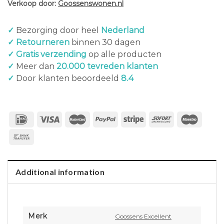
Verkoop door:
Goossenswonen.nl
✓
Bezorging door heel
Nederland
✓ Retourneren
binnen 30 dagen
✓ Gratis verzending
op alle producten
✓
Meer dan
20.000 tevreden klanten
✓
Door klanten beoordeeld
8.4
Additional information
Merk
Goossens Excellent