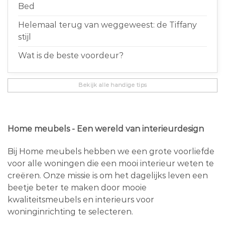
Bed
Helemaal terug van weggeweest: de Tiffany
stijl
Wat is de beste voordeur?
Bekijk alle handige tips
Home meubels - Een wereld van interieurdesign
Bij Home meubels hebben we een grote voorliefde
voor alle woningen die een mooi interieur weten te
creëren. Onze missie is om het dagelijks leven een
beetje beter te maken door mooie
kwaliteitsmeubels en interieurs voor
woninginrichting te selecteren.