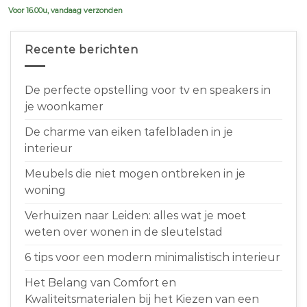
Voor 16.00u, vandaag verzonden
Recente berichten
De perfecte opstelling voor tv en speakers in
je woonkamer
De charme van eiken tafelbladen in je
interieur
Meubels die niet mogen ontbreken in je
woning
Verhuizen naar Leiden: alles wat je moet
weten over wonen in de sleutelstad
6 tips voor een modern minimalistisch interieur
Het Belang van Comfort en
Kwaliteitsmaterialen bij het Kiezen van een