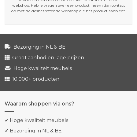
webshop. Heb je vragen over een product, neem dan contact
op met de desbetreffende webshop die het product aanbiedt.
Bezorging in NL & BE
Groot aanbod en lage prijzen
Hoge kwaliteit meubels
10.000+ producten
Waarom shoppen via ons?
✓
Hoge kwaliteit meubels
✓
Bezorging in NL & BE