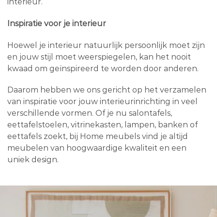
interieur.
Inspiratie voor je interieur
Hoewel je interieur natuurlijk persoonlijk moet zijn
en jouw stijl moet weerspiegelen, kan het nooit
kwaad om geïnspireerd te worden door anderen.
Daarom hebben we ons gericht op het verzamelen
van inspiratie voor jouw interieurinrichting in veel
verschillende vormen. Of je nu salontafels,
eettafelstoelen, vitrinekasten, lampen, banken of
eettafels zoekt, bij Home meubels vind je altijd
meubelen van hoogwaardige kwaliteit en een
uniek design.