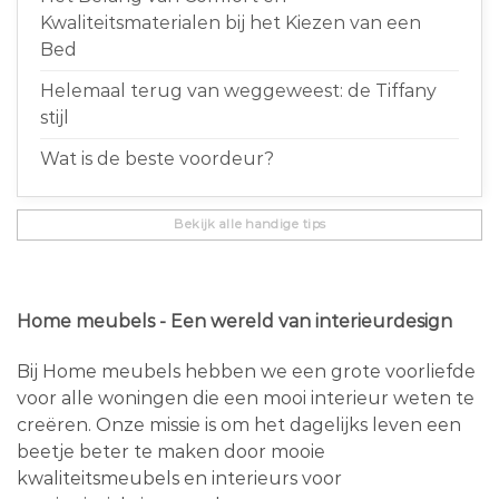
Kwaliteitsmaterialen bij het Kiezen van een
Bed
Helemaal terug van weggeweest: de Tiffany
stijl
Wat is de beste voordeur?
Bekijk alle handige tips
Home meubels - Een wereld van interieurdesign
Bij Home meubels hebben we een grote voorliefde
voor alle woningen die een mooi interieur weten te
creëren. Onze missie is om het dagelijks leven een
beetje beter te maken door mooie
kwaliteitsmeubels en interieurs voor