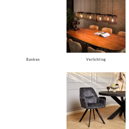
Banken
Verlichting