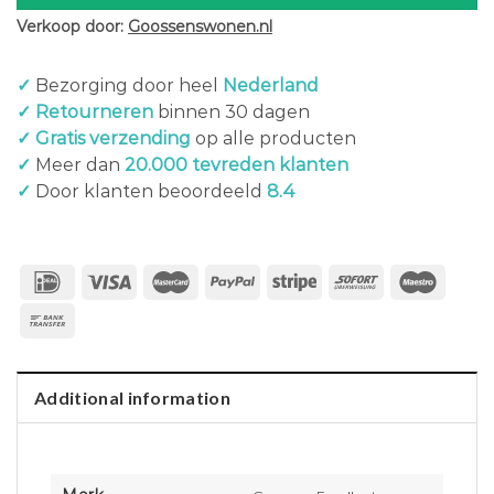
Verkoop door:
Goossenswonen.nl
✓
Bezorging door heel
Nederland
✓ Retourneren
binnen 30 dagen
✓ Gratis verzending
op alle producten
✓
Meer dan
20.000 tevreden klanten
✓
Door klanten beoordeeld
8.4
Additional information