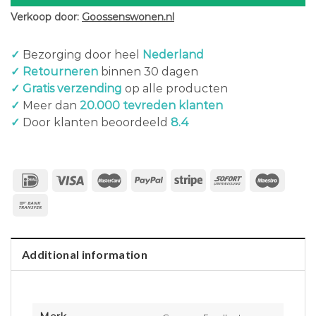
Verkoop door:
Goossenswonen.nl
✓
Bezorging door heel
Nederland
✓ Retourneren
binnen 30 dagen
✓ Gratis verzending
op alle producten
✓
Meer dan
20.000 tevreden klanten
✓
Door klanten beoordeeld
8.4
Additional information