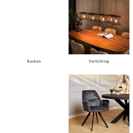
Banken
Verlichting