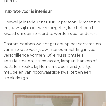
interieur.
Inspiratie voor je interieur
Hoewel je interieur natuurlijk persoonlijk moet zijn
en jouw stijl moet weerspiegelen, kan het nooit
kwaad om geïnspireerd te worden door anderen.
Daarom hebben we ons gericht op het verzamelen
van inspiratie voor jouw interieurinrichting in veel
verschillende vormen. Of je nu salontafels,
eettafelstoelen, vitrinekasten, lampen, banken of
eettafels zoekt, bij Home meubels vind je altijd
meubelen van hoogwaardige kwaliteit en een
uniek design.