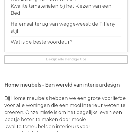
Kwaliteitsmaterialen bij het Kiezen van een
Bed
Helemaal terug van weggeweest: de Tiffany
stijl
Wat is de beste voordeur?
Bekijk alle handige tips
Home meubels - Een wereld van interieurdesign
Bij Home meubels hebben we een grote voorliefde
voor alle woningen die een mooi interieur weten te
creëren. Onze missie is om het dagelijks leven een
beetje beter te maken door mooie
kwaliteitsmeubels en interieurs voor