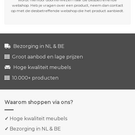
webshop. Heb je vragen over een product, neem dan contact
op met de desbetreffende webshop die het product aanbiedt.
Bezorging in NL & BE
Groot aanbod en lage prijzen
Hoge kwaliteit meubels
10.000+ producten
Waarom shoppen via ons?
✓
Hoge kwaliteit meubels
✓
Bezorging in NL & BE