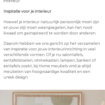
interieur.
Inspiratie voor je interieur
Hoewel je interieur natuurlijk persoonlijk moet zijn
en jouw stijl moet weerspiegelen, kan het nooit
kwaad om geïnspireerd te worden door anderen.
Daarom hebben we ons gericht op het verzamelen
van inspiratie voor jouw interieurinrichting in veel
verschillende vormen. Of je nu salontafels,
eettafelstoelen, vitrinekasten, lampen, banken of
eettafels zoekt, bij Home meubels vind je altijd
meubelen van hoogwaardige kwaliteit en een
uniek design.