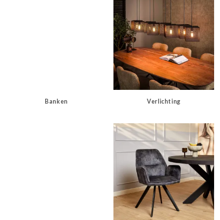
Banken
Verlichting