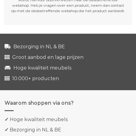
webshop. Heb je vragen over een product, neem dan contact
op met de desbetreffende webshop die het product aanbiedt.
Bezorging in NL & BE
Groot aanbod en lage prijzen
Hoge kwaliteit meubels
10.000+ producten
Waarom shoppen via ons?
✓
Hoge kwaliteit meubels
✓
Bezorging in NL & BE