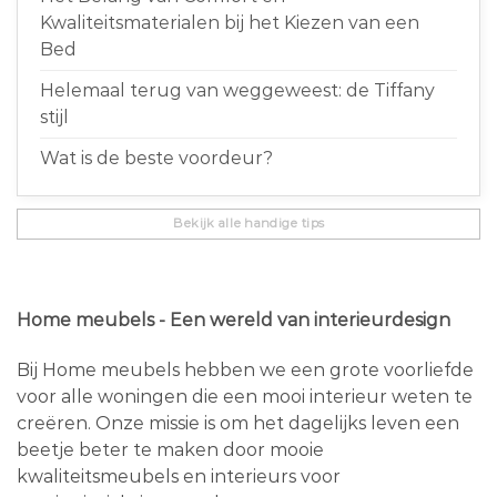
Kwaliteitsmaterialen bij het Kiezen van een
Bed
Helemaal terug van weggeweest: de Tiffany
stijl
Wat is de beste voordeur?
Bekijk alle handige tips
Home meubels - Een wereld van interieurdesign
Bij Home meubels hebben we een grote voorliefde
voor alle woningen die een mooi interieur weten te
creëren. Onze missie is om het dagelijks leven een
beetje beter te maken door mooie
kwaliteitsmeubels en interieurs voor