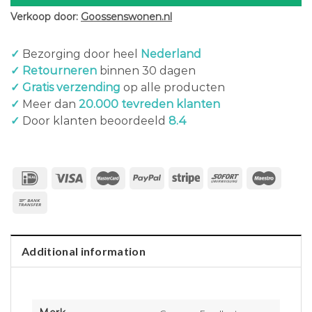
Verkoop door:
Goossenswonen.nl
✓
Bezorging door heel
Nederland
✓ Retourneren
binnen 30 dagen
✓ Gratis verzending
op alle producten
✓
Meer dan
20.000 tevreden klanten
✓
Door klanten beoordeeld
8.4
Additional information