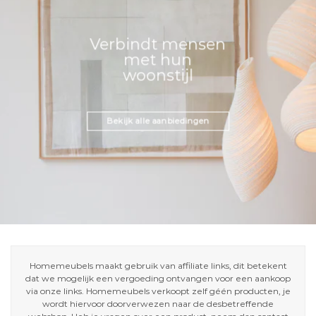
Verbindt mensen
met hun
woonstijl
Bekijk alle aanbiedingen
Homemeubels maakt gebruik van affiliate links, dit betekent
dat we mogelijk een vergoeding ontvangen voor een aankoop
via onze links. Homemeubels verkoopt zelf géén producten, je
wordt hiervoor doorverwezen naar de desbetreffende