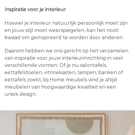
Inspiratie voor je interieur
Hoewel je interieur natuurlijk persoonlijk moet zijn
en jouw stijl moet weerspiegelen, kan het nooit
kwaad om geïnspireerd te worden door anderen.
Daarom hebben we ons gericht op het verzamelen
van inspiratie voor jouw interieurinrichting in veel
verschillende vormen. Of je nu salontafels,
eettafelstoelen, vitrinekasten, lampen, banken of
eettafels zoekt, bij Home meubels vind je altijd
meubelen van hoogwaardige kwaliteit en een
uniek design.