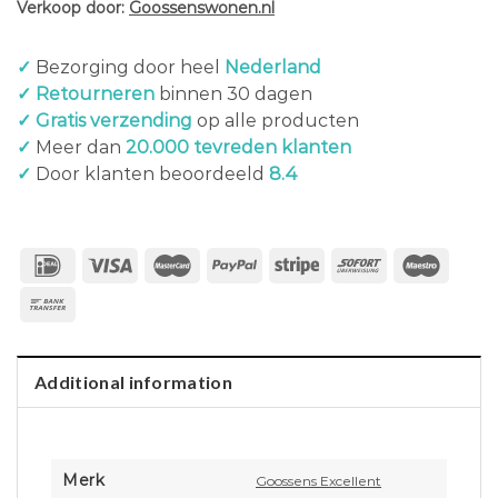
Verkoop door:
Goossenswonen.nl
✓
Bezorging door heel
Nederland
✓ Retourneren
binnen 30 dagen
✓ Gratis verzending
op alle producten
✓
Meer dan
20.000 tevreden klanten
✓
Door klanten beoordeeld
8.4
Additional information
Merk
Goossens Excellent