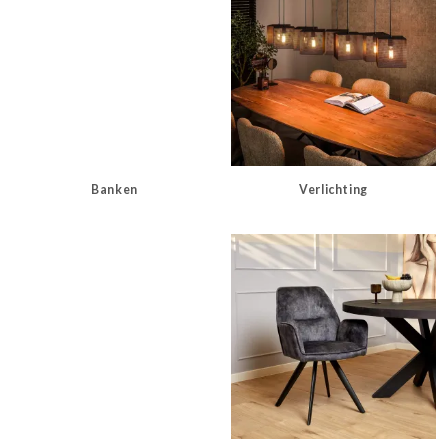
Banken
Verlichting