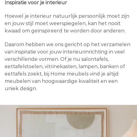
Inspiratie voor je interieur
Hoewel je interieur natuurlijk persoonlijk moet zijn
en jouw stijl moet weerspiegelen, kan het nooit
kwaad om geïnspireerd te worden door anderen.
Daarom hebben we ons gericht op het verzamelen
van inspiratie voor jouw interieurinrichting in veel
verschillende vormen. Of je nu salontafels,
eettafelstoelen, vitrinekasten, lampen, banken of
eettafels zoekt, bij Home meubels vind je altijd
meubelen van hoogwaardige kwaliteit en een
uniek design.