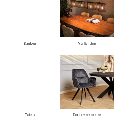
Banken
Verlichting
Tafels
Eetkamerstoelen