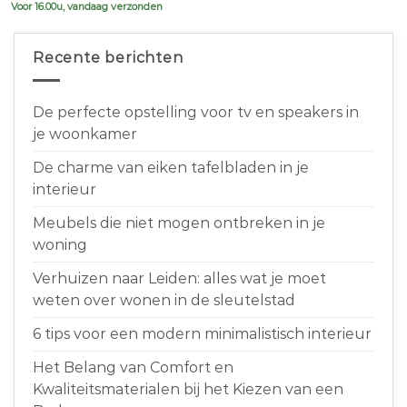
Voor 16.00u, vandaag verzonden
Recente berichten
De perfecte opstelling voor tv en speakers in
je woonkamer
De charme van eiken tafelbladen in je
interieur
Meubels die niet mogen ontbreken in je
woning
Verhuizen naar Leiden: alles wat je moet
weten over wonen in de sleutelstad
6 tips voor een modern minimalistisch interieur
Het Belang van Comfort en
Kwaliteitsmaterialen bij het Kiezen van een