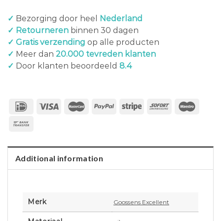
✓
Bezorging door heel
Nederland
✓ Retourneren
binnen 30 dagen
✓ Gratis verzending
op alle producten
✓
Meer dan
20.000 tevreden klanten
✓
Door klanten beoordeeld
8.4
Additional information
Merk
Goossens Excellent