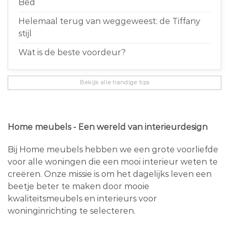
Bed
Helemaal terug van weggeweest: de Tiffany
stijl
Wat is de beste voordeur?
Bekijk alle handige tips
Home meubels - Een wereld van interieurdesign
Bij Home meubels hebben we een grote voorliefde
voor alle woningen die een mooi interieur weten te
creëren. Onze missie is om het dagelijks leven een
beetje beter te maken door mooie
kwaliteitsmeubels en interieurs voor
woninginrichting te selecteren.