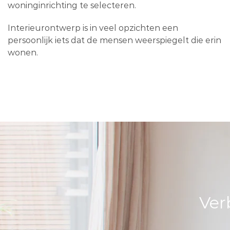
woninginrichting te selecteren.
Interieurontwerp is in veel opzichten een
persoonlijk iets dat de mensen weerspiegelt die erin
wonen.
Ver