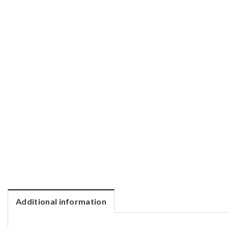
Additional information