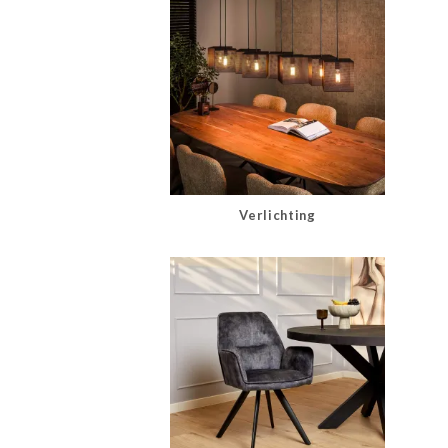
Verlichting