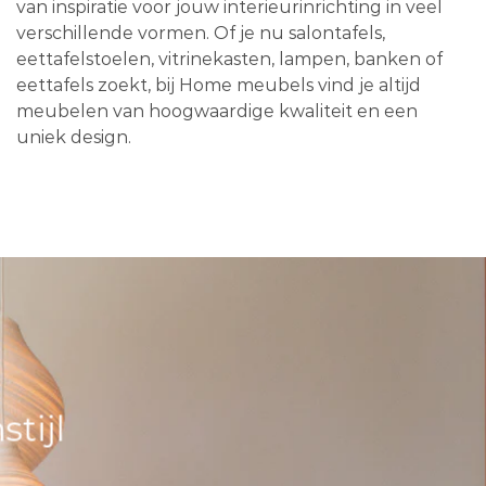
van inspiratie voor jouw interieurinrichting in veel
verschillende vormen. Of je nu salontafels,
eettafelstoelen, vitrinekasten, lampen, banken of
eettafels zoekt, bij Home meubels vind je altijd
meubelen van hoogwaardige kwaliteit en een
uniek design.
tijl