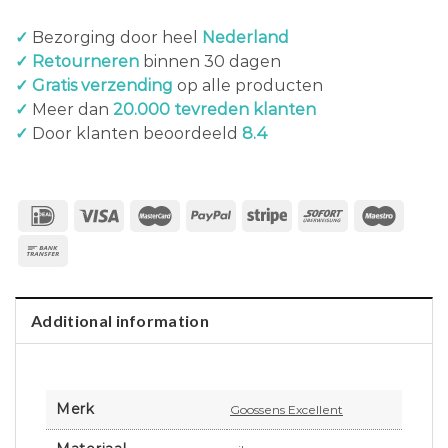
✓
Bezorging door heel
Nederland
✓ Retourneren
binnen 30 dagen
✓ Gratis verzending
op alle producten
✓
Meer dan
20.000 tevreden klanten
✓
Door klanten beoordeeld
8.4
Additional information
Merk
Goossens Excellent