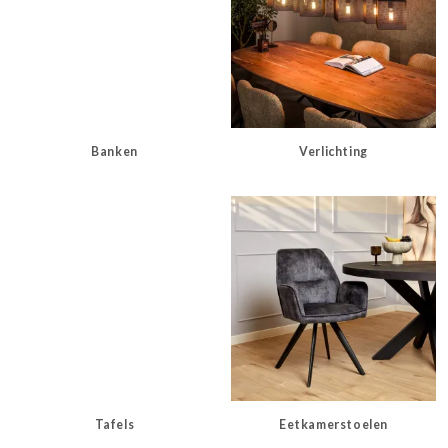
Banken
Verlichting
Tafels
Eetkamerstoelen