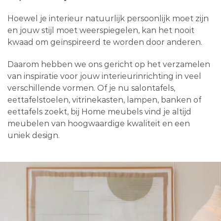
Hoewel je interieur natuurlijk persoonlijk moet zijn
en jouw stijl moet weerspiegelen, kan het nooit
kwaad om geïnspireerd te worden door anderen.
Daarom hebben we ons gericht op het verzamelen
van inspiratie voor jouw interieurinrichting in veel
verschillende vormen. Of je nu salontafels,
eettafelstoelen, vitrinekasten, lampen, banken of
eettafels zoekt, bij Home meubels vind je altijd
meubelen van hoogwaardige kwaliteit en een
uniek design.