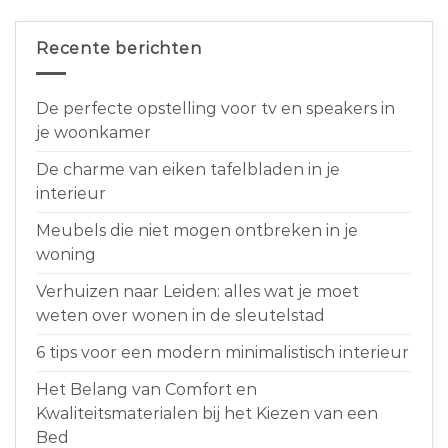
Recente berichten
De perfecte opstelling voor tv en speakers in
je woonkamer
De charme van eiken tafelbladen in je
interieur
Meubels die niet mogen ontbreken in je
woning
Verhuizen naar Leiden: alles wat je moet
weten over wonen in de sleutelstad
6 tips voor een modern minimalistisch interieur
Het Belang van Comfort en
Kwaliteitsmaterialen bij het Kiezen van een
Bed