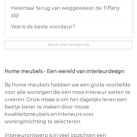
Helemaal terug van weggeweest: de Tiffany
stijl
Wat is de beste voordeur?
Bekijk alle handige tips
Home meubels - Een wereld van interieurdesign
Bij Home meubels hebben we een grote voorliefde
voor alle woningen die een mooi interieur weten te
creëren. Onze missie is om het dagelijks leven een
beetje beter te maken door mooie
kwaliteitsmeubels en interieurs voor
woninginrichting te selecteren.
Interieurontwerp is in veel opzichten een