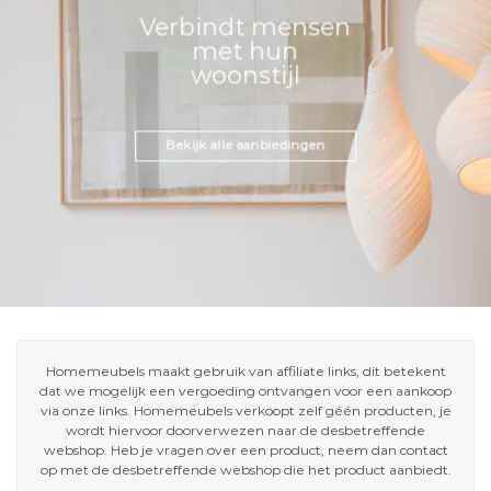
Verbindt mensen
met hun
woonstijl
Bekijk alle aanbiedingen
Homemeubels maakt gebruik van affiliate links, dit betekent
dat we mogelijk een vergoeding ontvangen voor een aankoop
via onze links. Homemeubels verkoopt zelf géén producten, je
wordt hiervoor doorverwezen naar de desbetreffende
webshop. Heb je vragen over een product, neem dan contact
op met de desbetreffende webshop die het product aanbiedt.