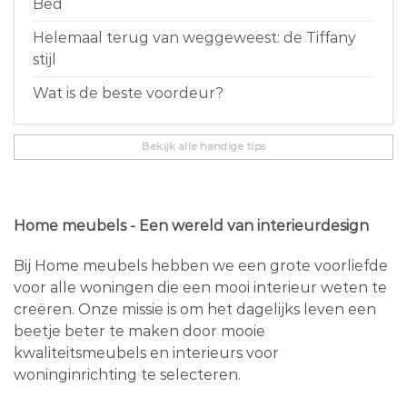
Bed
Helemaal terug van weggeweest: de Tiffany
stijl
Wat is de beste voordeur?
Bekijk alle handige tips
Home meubels - Een wereld van interieurdesign
Bij Home meubels hebben we een grote voorliefde
voor alle woningen die een mooi interieur weten te
creëren. Onze missie is om het dagelijks leven een
beetje beter te maken door mooie
kwaliteitsmeubels en interieurs voor
woninginrichting te selecteren.