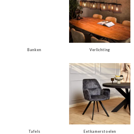
Banken
Verlichting
Tafels
Eetkamerstoelen