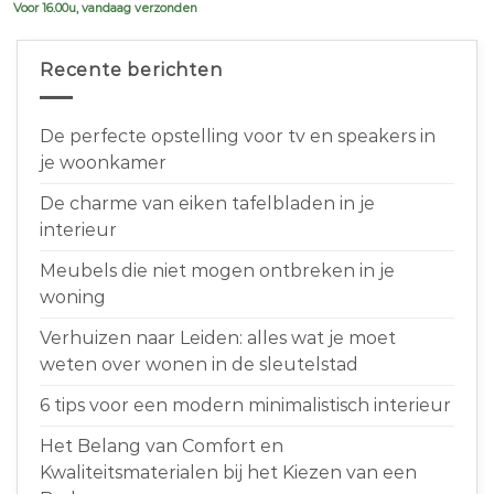
Voor 16.00u, vandaag verzonden
Recente berichten
De perfecte opstelling voor tv en speakers in
je woonkamer
De charme van eiken tafelbladen in je
interieur
Meubels die niet mogen ontbreken in je
woning
Verhuizen naar Leiden: alles wat je moet
weten over wonen in de sleutelstad
6 tips voor een modern minimalistisch interieur
Het Belang van Comfort en
Kwaliteitsmaterialen bij het Kiezen van een