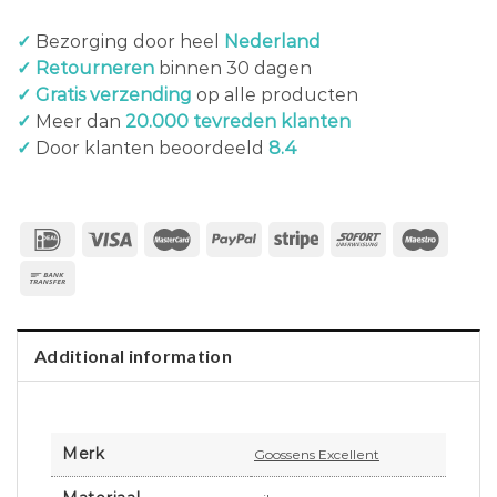
✓
Bezorging door heel
Nederland
✓ Retourneren
binnen 30 dagen
✓ Gratis verzending
op alle producten
✓
Meer dan
20.000 tevreden klanten
✓
Door klanten beoordeeld
8.4
Additional information
Merk
Goossens Excellent