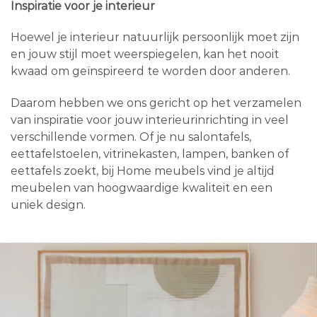
Inspiratie voor je interieur
Hoewel je interieur natuurlijk persoonlijk moet zijn
en jouw stijl moet weerspiegelen, kan het nooit
kwaad om geïnspireerd te worden door anderen.
Daarom hebben we ons gericht op het verzamelen
van inspiratie voor jouw interieurinrichting in veel
verschillende vormen. Of je nu salontafels,
eettafelstoelen, vitrinekasten, lampen, banken of
eettafels zoekt, bij Home meubels vind je altijd
meubelen van hoogwaardige kwaliteit en een
uniek design.