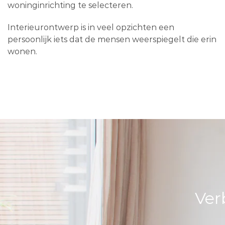
woninginrichting te selecteren.
Interieurontwerp is in veel opzichten een
persoonlijk iets dat de mensen weerspiegelt die erin
wonen.
Ver