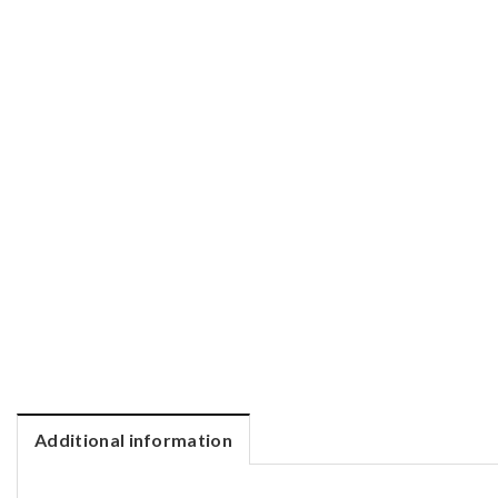
Additional information