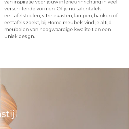
van inspiratie voor jouw interieurinrichting in veel
verschillende vormen. Of je nu salontafels,
eettafelstoelen, vitrinekasten, lampen, banken of
eettafels zoekt, bij Home meubels vind je altijd
meubelen van hoogwaardige kwaliteit en een
uniek design.
tijl