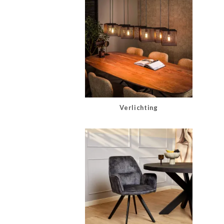
Verlichting