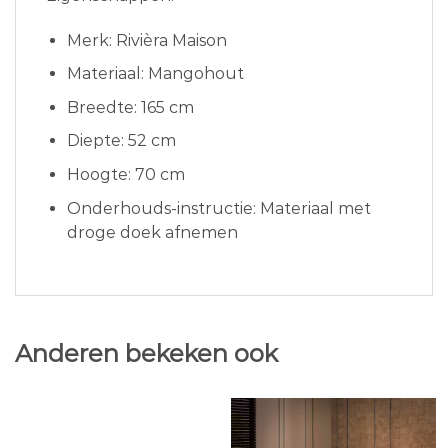
Merk: Rivièra Maison
Materiaal: Mangohout
Breedte: 165 cm
Diepte: 52 cm
Hoogte: 70 cm
Onderhouds-instructie: Materiaal met
droge doek afnemen
Anderen bekeken ook