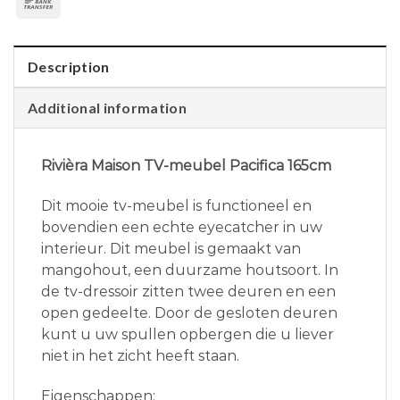
Description
Additional information
Rivièra Maison TV-meubel Pacifica 165cm
Dit mooie tv-meubel is functioneel en
bovendien een echte eyecatcher in uw
interieur. Dit meubel is gemaakt van
mangohout, een duurzame houtsoort. In
de tv-dressoir zitten twee deuren en een
open gedeelte. Door de gesloten deuren
kunt u uw spullen opbergen die u liever
niet in het zicht heeft staan.
Eigenschappen: