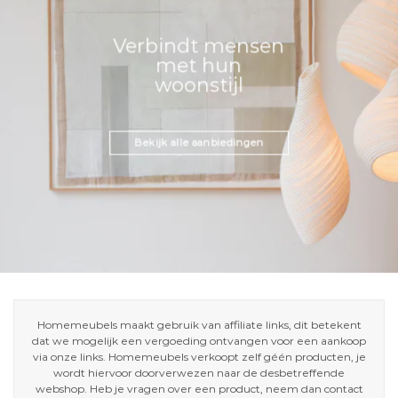
Verbindt mensen
met hun
woonstijl
Bekijk alle aanbiedingen
Homemeubels maakt gebruik van affiliate links, dit betekent
dat we mogelijk een vergoeding ontvangen voor een aankoop
via onze links. Homemeubels verkoopt zelf géén producten, je
wordt hiervoor doorverwezen naar de desbetreffende
webshop. Heb je vragen over een product, neem dan contact