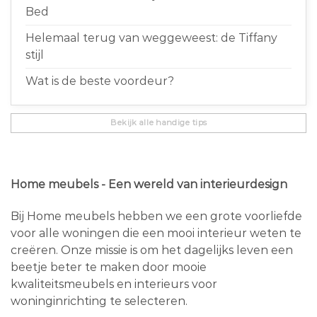
Bed
Helemaal terug van weggeweest: de Tiffany
stijl
Wat is de beste voordeur?
Bekijk alle handige tips
Home meubels - Een wereld van interieurdesign
Bij Home meubels hebben we een grote voorliefde
voor alle woningen die een mooi interieur weten te
creëren. Onze missie is om het dagelijks leven een
beetje beter te maken door mooie
kwaliteitsmeubels en interieurs voor
woninginrichting te selecteren.