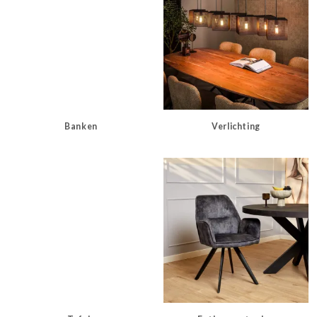
Banken
Verlichting