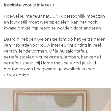
Inspiratie voor je interieur
Hoewel je interieur natuurlijk persoonlijk moet zijn
en jouw stijl moet weerspiegelen, kan het nooit
kwaad om geïnspireerd te worden door anderen.
Daarom hebben we ons gericht op het verzamelen
van inspiratie voor jouw interieurinrichting in veel
verschillende vormen. Of je nu salontafels,
eettafelstoelen, vitrinekasten, lampen, banken of
eettafels zoekt, bij Home meubels vind je altijd
meubelen van hoogwaardige kwaliteit en een
uniek design.