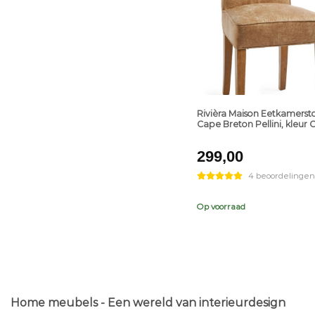
+
Rivièra Maison Eetkamerst
Cape Breton Pellini, kleur
299,00
4 beoordelingen
Op voorraad
Home meubels - Een wereld van interieurdesign