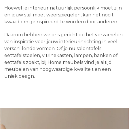
Hoewel je interieur natuurlijk persoonlijk moet zijn
en jouw stijl moet weerspiegelen, kan het nooit
kwaad om geïnspireerd te worden door anderen.
Daarom hebben we ons gericht op het verzamelen
van inspiratie voor jouw interieurinrichting in veel
verschillende vormen. Of je nu salontafels,
eettafelstoelen, vitrinekasten, lampen, banken of
eettafels zoekt, bij Home meubels vind je altijd
meubelen van hoogwaardige kwaliteit en een
uniek design.