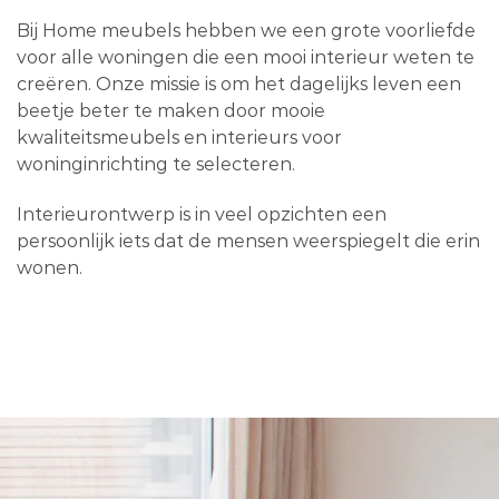
Bij Home meubels hebben we een grote voorliefde
voor alle woningen die een mooi interieur weten te
creëren. Onze missie is om het dagelijks leven een
beetje beter te maken door mooie
kwaliteitsmeubels en interieurs voor
woninginrichting te selecteren.
Interieurontwerp is in veel opzichten een
persoonlijk iets dat de mensen weerspiegelt die erin
wonen.