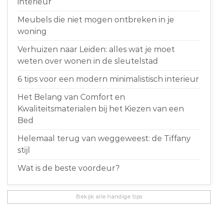
interieur
Meubels die niet mogen ontbreken in je
woning
Verhuizen naar Leiden: alles wat je moet
weten over wonen in de sleutelstad
6 tips voor een modern minimalistisch interieur
Het Belang van Comfort en
Kwaliteitsmaterialen bij het Kiezen van een
Bed
Helemaal terug van weggeweest: de Tiffany
stijl
Wat is de beste voordeur?
Bekijk alle handige tips