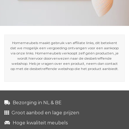
Homemeubels maakt gebruik van affiliate links, dit betekent
dat we mogelijk een vergoeding ontvangen voor een aankoop
via onze links. Homemeubels verkoopt zelf géén producten, je
wordt hiervoor doorverwezen naar de desbetreffende
webshop. Heb je vragen over een product, neem dan contact
op met de desbetreffende webshop die het product aanbiedt.
Bezorging in NL & BE
Groot aanbod en lage prijzen
Hoge kwaliteit meubels