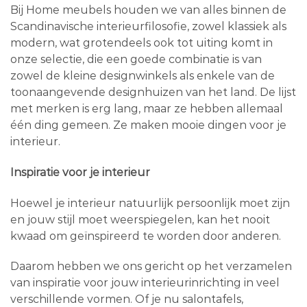
Bij Home meubels houden we van alles binnen de
Scandinavische interieurfilosofie, zowel klassiek als
modern, wat grotendeels ook tot uiting komt in
onze selectie, die een goede combinatie is van
zowel de kleine designwinkels als enkele van de
toonaangevende designhuizen van het land. De lijst
met merken is erg lang, maar ze hebben allemaal
één ding gemeen. Ze maken mooie dingen voor je
interieur.
Inspiratie voor je interieur
Hoewel je interieur natuurlijk persoonlijk moet zijn
en jouw stijl moet weerspiegelen, kan het nooit
kwaad om geïnspireerd te worden door anderen.
Daarom hebben we ons gericht op het verzamelen
van inspiratie voor jouw interieurinrichting in veel
verschillende vormen. Of je nu salontafels,