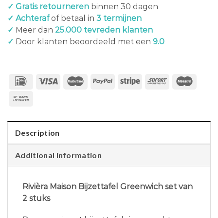
✓ Gratis retourneren
binnen 30 dagen
✓ Achteraf
of betaal in
3 termijnen
✓
Meer dan
25.000 tevreden klanten
✓
Door klanten beoordeeld met een
9.0
Description
Additional information
Rivièra Maison Bijzettafel Greenwich set van
2 stuks