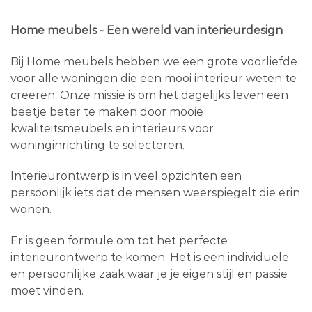
Home meubels - Een wereld van interieurdesign
Bij Home meubels hebben we een grote voorliefde
voor alle woningen die een mooi interieur weten te
creëren. Onze missie is om het dagelijks leven een
beetje beter te maken door mooie
kwaliteitsmeubels en interieurs voor
woninginrichting te selecteren.
Interieurontwerp is in veel opzichten een
persoonlijk iets dat de mensen weerspiegelt die erin
wonen.
Er is geen formule om tot het perfecte
interieurontwerp te komen. Het is een individuele
en persoonlijke zaak waar je je eigen stijl en passie
moet vinden.