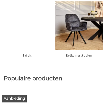
Tafels
Eetkamerstoelen
Populaire producten
Aanbieding