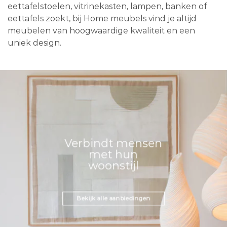
eettafelstoelen, vitrinekasten, lampen, banken of
eettafels zoekt, bij Home meubels vind je altijd
meubelen van hoogwaardige kwaliteit en een
uniek design.
Verbindt mensen
met hun
woonstijl
Bekijk alle aanbiedingen