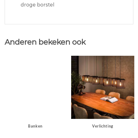
droge borstel
Anderen bekeken ook
Banken
Verlichting