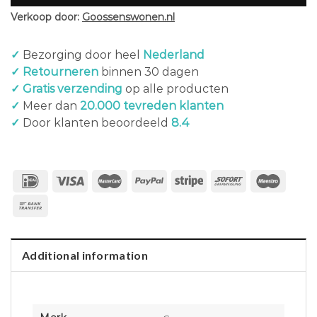
Verkoop door:
Goossenswonen.nl
✓
Bezorging door heel
Nederland
✓ Retourneren
binnen 30 dagen
✓ Gratis verzending
op alle producten
✓
Meer dan
20.000 tevreden klanten
✓
Door klanten beoordeeld
8.4
Additional information