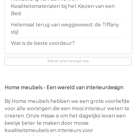
Kwaliteitsmaterialen bij het Kiezen van een
Bed
Helemaal terug van weggeweest: de Tiffany
stijl
Wat is de beste voordeur?
Bekijk alle handige tips
Home meubels - Een wereld van interieurdesign
Bij Home meubels hebben we een grote voorliefde
voor alle woningen die een mooi interieur weten te
creëren. Onze missie is om het dagelijks leven een
beetje beter te maken door mooie
kwaliteitsmeubels en interieurs voor