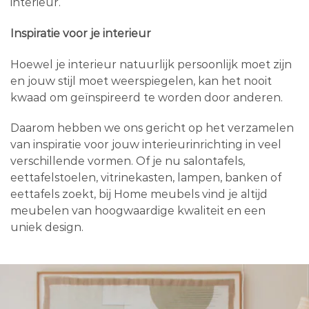
interieur.
Inspiratie voor je interieur
Hoewel je interieur natuurlijk persoonlijk moet zijn
en jouw stijl moet weerspiegelen, kan het nooit
kwaad om geïnspireerd te worden door anderen.
Daarom hebben we ons gericht op het verzamelen
van inspiratie voor jouw interieurinrichting in veel
verschillende vormen. Of je nu salontafels,
eettafelstoelen, vitrinekasten, lampen, banken of
eettafels zoekt, bij Home meubels vind je altijd
meubelen van hoogwaardige kwaliteit en een
uniek design.