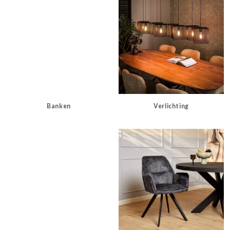
Banken
Verlichting