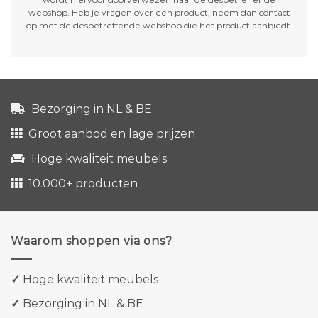
webshop. Heb je vragen over een product, neem dan contact
op met de desbetreffende webshop die het product aanbiedt.
Bezorging in NL & BE
Groot aanbod en lage prijzen
Hoge kwaliteit meubels
10.000+ producten
Waarom shoppen via ons?
✓
Hoge kwaliteit meubels
✓
Bezorging in NL & BE