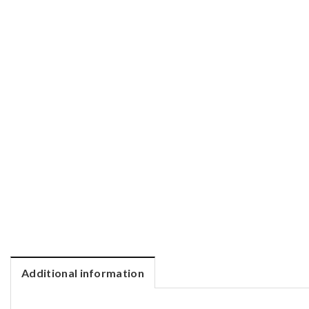
Additional information