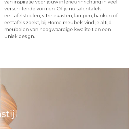
van inspiratie voor jouw interieurinrichting in veel
verschillende vormen. Of je nu salontafels,
eettafelstoelen, vitrinekasten, lampen, banken of
eettafels zoekt, bij Home meubels vind je altijd
meubelen van hoogwaardige kwaliteit en een
uniek design.
tijl