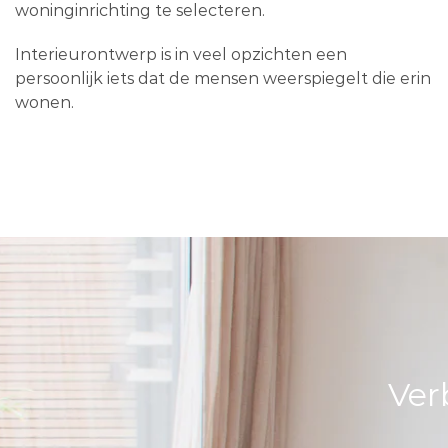
woninginrichting te selecteren.
Interieurontwerp is in veel opzichten een
persoonlijk iets dat de mensen weerspiegelt die erin
wonen.
Ver