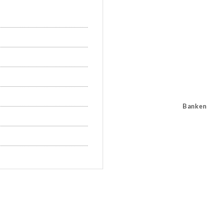
Banken