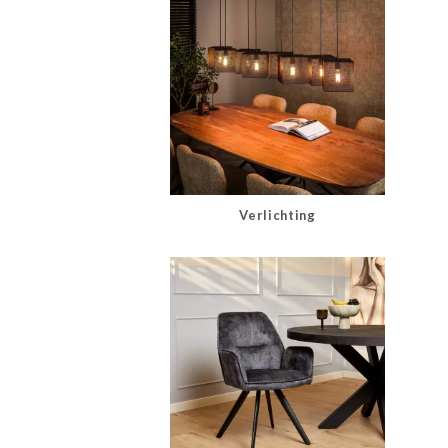
Verlichting