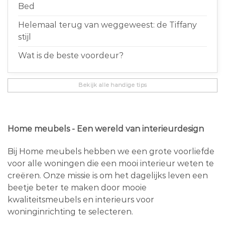
Bed
Helemaal terug van weggeweest: de Tiffany
stijl
Wat is de beste voordeur?
Bekijk alle handige tips
Home meubels - Een wereld van interieurdesign
Bij Home meubels hebben we een grote voorliefde
voor alle woningen die een mooi interieur weten te
creëren. Onze missie is om het dagelijks leven een
beetje beter te maken door mooie
kwaliteitsmeubels en interieurs voor
woninginrichting te selecteren.