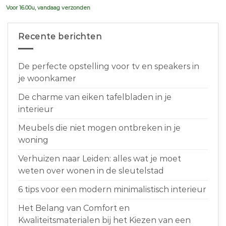
Voor 16.00u, vandaag verzonden
Recente berichten
De perfecte opstelling voor tv en speakers in
je woonkamer
De charme van eiken tafelbladen in je
interieur
Meubels die niet mogen ontbreken in je
woning
Verhuizen naar Leiden: alles wat je moet
weten over wonen in de sleutelstad
6 tips voor een modern minimalistisch interieur
Het Belang van Comfort en
Kwaliteitsmaterialen bij het Kiezen van een