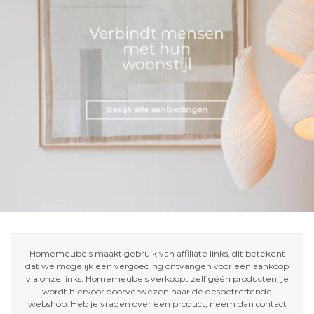
Verbindt mensen
met hun
woonstijl
Bekijk alle aanbiedingen
Homemeubels maakt gebruik van affiliate links, dit betekent
dat we mogelijk een vergoeding ontvangen voor een aankoop
via onze links. Homemeubels verkoopt zelf géén producten, je
wordt hiervoor doorverwezen naar de desbetreffende
webshop. Heb je vragen over een product, neem dan contact