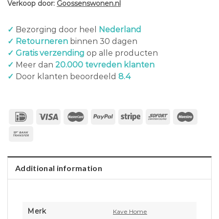
Verkoop door:
Goossenswonen.nl
✓
Bezorging door heel
Nederland
✓ Retourneren
binnen 30 dagen
✓ Gratis verzending
op alle producten
✓
Meer dan
20.000 tevreden klanten
✓
Door klanten beoordeeld
8.4
Additional information
Merk
Kave Home