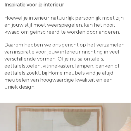
Inspiratie voor je interieur
Hoewel je interieur natuurlijk persoonlijk moet zijn
en jouw stijl moet weerspiegelen, kan het nooit
kwaad om geïnspireerd te worden door anderen.
Daarom hebben we ons gericht op het verzamelen
van inspiratie voor jouw interieurinrichting in veel
verschillende vormen. Of je nu salontafels,
eettafelstoelen, vitrinekasten, lampen, banken of
eettafels zoekt, bij Home meubels vind je altijd
meubelen van hoogwaardige kwaliteit en een
uniek design.