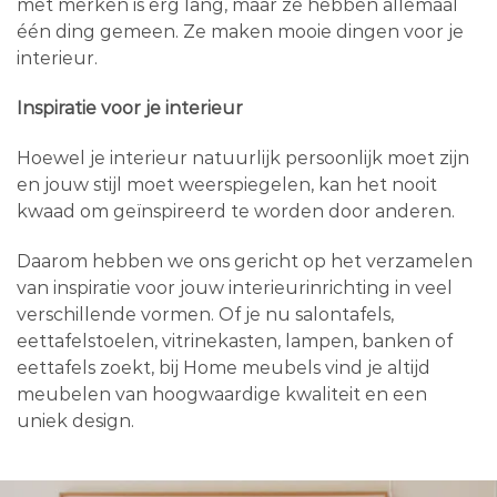
met merken is erg lang, maar ze hebben allemaal
één ding gemeen. Ze maken mooie dingen voor je
interieur.
Inspiratie voor je interieur
Hoewel je interieur natuurlijk persoonlijk moet zijn
en jouw stijl moet weerspiegelen, kan het nooit
kwaad om geïnspireerd te worden door anderen.
Daarom hebben we ons gericht op het verzamelen
van inspiratie voor jouw interieurinrichting in veel
verschillende vormen. Of je nu salontafels,
eettafelstoelen, vitrinekasten, lampen, banken of
eettafels zoekt, bij Home meubels vind je altijd
meubelen van hoogwaardige kwaliteit en een
uniek design.