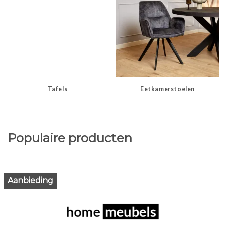
Tafels
Eetkamerstoelen
Populaire producten
Aanbieding