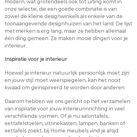
modern, wat grotendeels ook tot uiting komt in
onze selectie, die een goede combinatie is van
zowel de kleine designwinkels als enkele van de
toonaangevende designhuizen van het land. De lijst
met merken is erg lang, maar ze hebben allemaal
één ding gemeen. Ze maken mooie dingen voor je
interieur.
Inspiratie voor je interieur
Hoewel je interieur natuurlijk persoonlijk moet zijn
en jouw stijl moet weerspiegelen, kan het nooit
kwaad om geïnspireerd te worden door anderen.
Daarom hebben we ons gericht op het verzamelen
van inspiratie voor jouw interieurinrichting in veel
verschillende vormen. Of je nu salontafels,
eettafelstoelen, vitrinekasten, lampen, banken of
eettafels zoekt, bij Home meubels vind je altijd