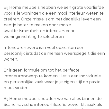
Bij Home meubels hebben we een grote voorliefde
voor alle woningen die een mooi interieur weten te
creëren. Onze missie is om het dagelijks leven een
beetje beter te maken door mooie
kwaliteitsmeubels en interieurs voor
woninginrichting te selecteren.
Interieurontwerp is in veel opzichten een
persoonlijk iets dat de mensen weerspiegelt die erin
wonen.
Er is geen formule om tot het perfecte
interieurontwerp te komen. Het is een individuele
en persoonlijke zaak waar je je eigen stijl en passie
moet vinden.
Bij Home meubels houden we van alles binnen de
Scandinavische interieurfilosofie, zowel klassiek als