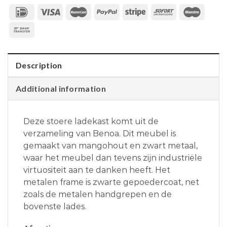
Description
Additional information
Deze stoere ladekast komt uit de
verzameling van Benoa. Dit meubel is
gemaakt van mangohout en zwart metaal,
waar het meubel dan tevens zijn industriële
virtuositeit aan te danken heeft. Het
metalen frame is zwarte gepoedercoat, net
zoals de metalen handgrepen en de
bovenste lades.