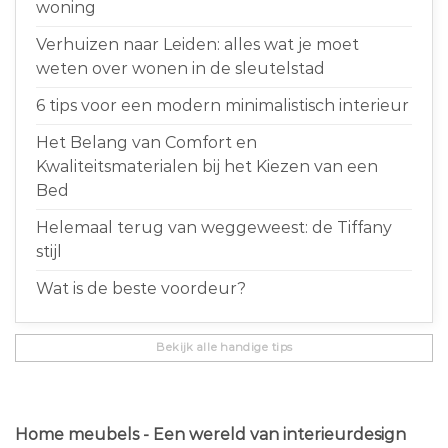
woning
Verhuizen naar Leiden: alles wat je moet
weten over wonen in de sleutelstad
6 tips voor een modern minimalistisch interieur
Het Belang van Comfort en
Kwaliteitsmaterialen bij het Kiezen van een
Bed
Helemaal terug van weggeweest: de Tiffany
stijl
Wat is de beste voordeur?
Bekijk alle handige tips
Home meubels - Een wereld van interieurdesign