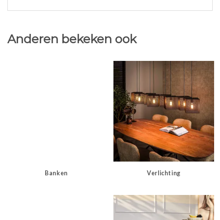
Anderen bekeken ook
Banken
Verlichting