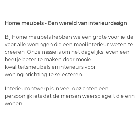
Home meubels - Een wereld van interieurdesign
Bij Home meubels hebben we een grote voorliefde
voor alle woningen die een mooi interieur weten te
creëren. Onze missie is om het dagelijks leven een
beetje beter te maken door mooie
kwaliteitsmeubels en interieurs voor
woninginrichting te selecteren.
Interieurontwerp is in veel opzichten een
persoonlijk iets dat de mensen weerspiegelt die erin
wonen.