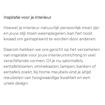
Inspiratie voor je interieur
Hoewel je interieur natuurlijk persoonlijk moet zijn
en jouw stijl moet weerspiegelen, kan het nooit
kwaad om geïnspireerd te worden door anderen.
Daarom hebben we ons gericht op het verzamelen
van inspiratie voor jouw interieurinrichting in veel
verschillende vormen. Of je nu salontafels,
eettafelstoelen, vitrinekasten, lampen, banken of
eettafels zoekt, bij Home meubels vind je altijd
meubelen van hoogwaardige kwaliteit en een
uniek design.