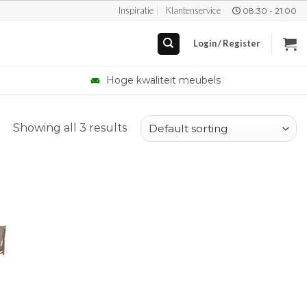
Inspiratie
Klantenservice
08:30 - 21:00
Login / Register
Hoge kwaliteit meubels
Showing all 3 results