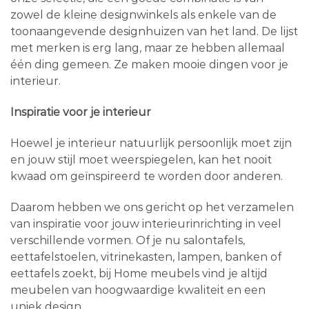
zowel de kleine designwinkels als enkele van de
toonaangevende designhuizen van het land. De lijst
met merken is erg lang, maar ze hebben allemaal
één ding gemeen. Ze maken mooie dingen voor je
interieur.
Inspiratie voor je interieur
Hoewel je interieur natuurlijk persoonlijk moet zijn
en jouw stijl moet weerspiegelen, kan het nooit
kwaad om geïnspireerd te worden door anderen.
Daarom hebben we ons gericht op het verzamelen
van inspiratie voor jouw interieurinrichting in veel
verschillende vormen. Of je nu salontafels,
eettafelstoelen, vitrinekasten, lampen, banken of
eettafels zoekt, bij Home meubels vind je altijd
meubelen van hoogwaardige kwaliteit en een
uniek design.