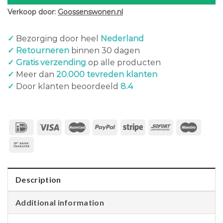
Verkoop door:
Goossenswonen.nl
✓
Bezorging door heel
Nederland
✓ Retourneren
binnen 30 dagen
✓ Gratis verzending
op alle producten
✓
Meer dan
20.000 tevreden klanten
✓
Door klanten beoordeeld
8.4
Description
Additional information