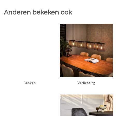
Anderen bekeken ook
Banken
Verlichting