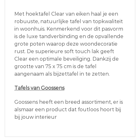
Met hoektafel Clear van eiken haal je een
robuuste, natuurlijke tafel van topkwaliteit
in woonhuis. Kenmerkend voor dit pasvorm
is de luxe tandverbinding en de opvallende
grote poten waarop deze woondecoratie
rust. De superieure soft touch lak geeft
Clear een optimale beveiliging. Dankzij de
grootte van 75 x 75 cm is de tafel
aangenaam als bijzettafel in te zetten.
Tafels van Goossens
Goossens heeft een breed assortiment, er is
alsmaar een product dat foutloos hoort bij
bij jouw interieur