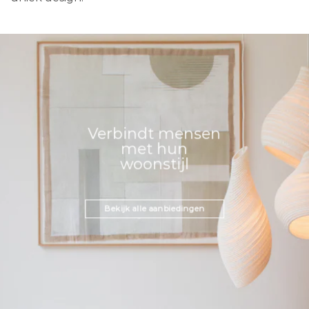
Verbindt mensen
met hun
woonstijl
Bekijk alle aanbiedingen