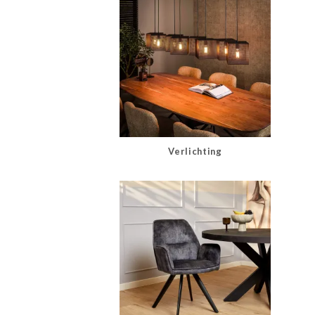
Verlichting