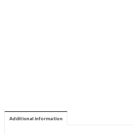
Additional information