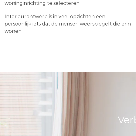
woninginrichting te selecteren.
Interieurontwerp is in veel opzichten een
persoonlijk iets dat de mensen weerspiegelt die erin
wonen.
Ver