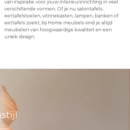
van inspiratie voor jouw interieurinrichting in veel
verschillende vormen. Of je nu salontafels,
eettafelstoelen, vitrinekasten, lampen, banken of
eettafels zoekt, bij Home meubels vind je altijd
meubelen van hoogwaardige kwaliteit en een
uniek design.
tijl