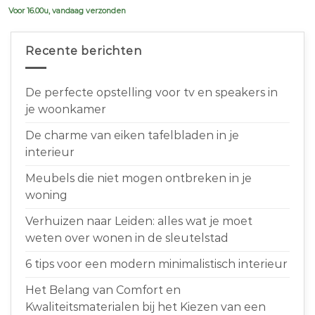
Voor 16.00u, vandaag verzonden
Recente berichten
De perfecte opstelling voor tv en speakers in
je woonkamer
De charme van eiken tafelbladen in je
interieur
Meubels die niet mogen ontbreken in je
woning
Verhuizen naar Leiden: alles wat je moet
weten over wonen in de sleutelstad
6 tips voor een modern minimalistisch interieur
Het Belang van Comfort en
Kwaliteitsmaterialen bij het Kiezen van een