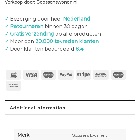
Verkoop door:
Goossenswonen.nl
✓
Bezorging door heel
Nederland
✓ Retourneren
binnen 30 dagen
✓ Gratis verzending
op alle producten
✓
Meer dan
20.000 tevreden klanten
✓
Door klanten beoordeeld
8.4
Additional information
Merk
Goossens Excellent