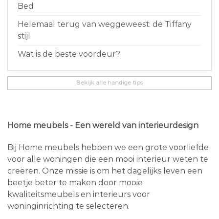
Bed
Helemaal terug van weggeweest: de Tiffany
stijl
Wat is de beste voordeur?
Bekijk alle handige tips
Home meubels - Een wereld van interieurdesign
Bij Home meubels hebben we een grote voorliefde
voor alle woningen die een mooi interieur weten te
creëren. Onze missie is om het dagelijks leven een
beetje beter te maken door mooie
kwaliteitsmeubels en interieurs voor
woninginrichting te selecteren.