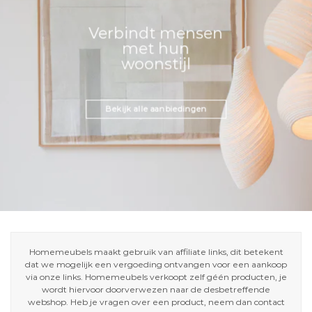
Verbindt mensen
met hun
woonstijl
Bekijk alle aanbiedingen
Homemeubels maakt gebruik van affiliate links, dit betekent
dat we mogelijk een vergoeding ontvangen voor een aankoop
via onze links. Homemeubels verkoopt zelf géén producten, je
wordt hiervoor doorverwezen naar de desbetreffende
webshop. Heb je vragen over een product, neem dan contact