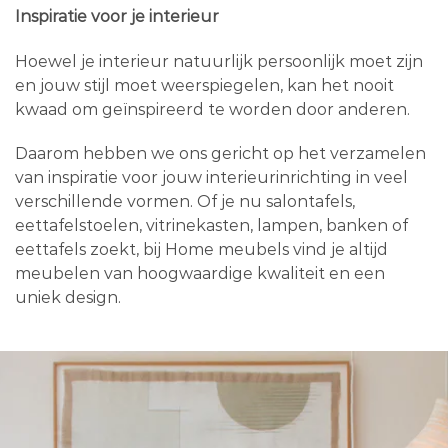
Inspiratie voor je interieur
Hoewel je interieur natuurlijk persoonlijk moet zijn
en jouw stijl moet weerspiegelen, kan het nooit
kwaad om geïnspireerd te worden door anderen.
Daarom hebben we ons gericht op het verzamelen
van inspiratie voor jouw interieurinrichting in veel
verschillende vormen. Of je nu salontafels,
eettafelstoelen, vitrinekasten, lampen, banken of
eettafels zoekt, bij Home meubels vind je altijd
meubelen van hoogwaardige kwaliteit en een
uniek design.