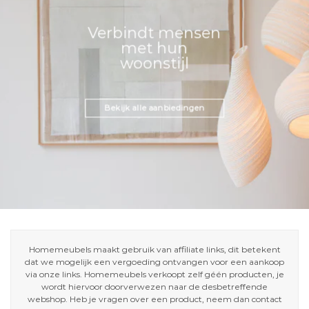
Verbindt mensen
met hun
woonstijl
Bekijk alle aanbiedingen
Homemeubels maakt gebruik van affiliate links, dit betekent
dat we mogelijk een vergoeding ontvangen voor een aankoop
via onze links. Homemeubels verkoopt zelf géén producten, je
wordt hiervoor doorverwezen naar de desbetreffende
webshop. Heb je vragen over een product, neem dan contact