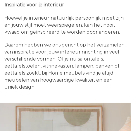
Inspiratie voor je interieur
Hoewel je interieur natuurlijk persoonlijk moet zijn
en jouw stijl moet weerspiegelen, kan het nooit
kwaad om geïnspireerd te worden door anderen.
Daarom hebben we ons gericht op het verzamelen
van inspiratie voor jouw interieurinrichting in veel
verschillende vormen. Of je nu salontafels,
eettafelstoelen, vitrinekasten, lampen, banken of
eettafels zoekt, bij Home meubels vind je altijd
meubelen van hoogwaardige kwaliteit en een
uniek design.