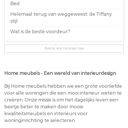
Bed
Helemaal terug van weggeweest: de Tiffany
stijl
Wat is de beste voordeur?
Bekijk alle handige tips
Home meubels - Een wereld van interieurdesign
Bij Home meubels hebben we een grote voorliefde
voor alle woningen die een mooi interieur weten te
creëren. Onze missie is om het dagelijks leven een
beetje beter te maken door mooie
kwaliteitsmeubels en interieurs voor
woninginrichting te selecteren.