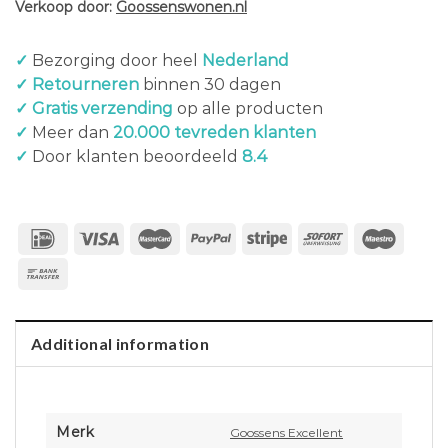
Verkoop door:
Goossenswonen.nl
✓
Bezorging door heel
Nederland
✓ Retourneren
binnen 30 dagen
✓ Gratis verzending
op alle producten
✓
Meer dan
20.000 tevreden klanten
✓
Door klanten beoordeeld
8.4
Additional information
Merk
Goossens Excellent