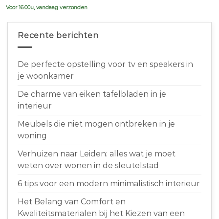
Voor 16.00u, vandaag verzonden
Recente berichten
De perfecte opstelling voor tv en speakers in
je woonkamer
De charme van eiken tafelbladen in je
interieur
Meubels die niet mogen ontbreken in je
woning
Verhuizen naar Leiden: alles wat je moet
weten over wonen in de sleutelstad
6 tips voor een modern minimalistisch interieur
Het Belang van Comfort en
Kwaliteitsmaterialen bij het Kiezen van een