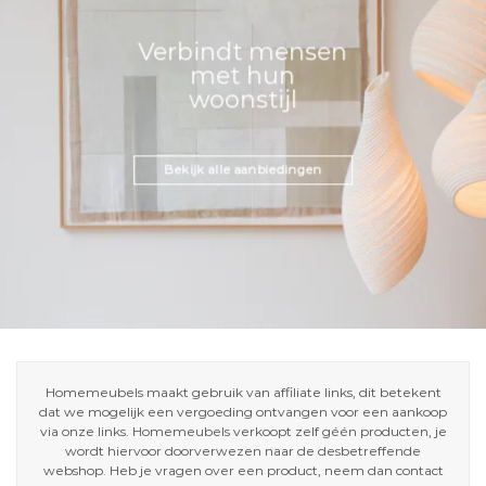
Verbindt mensen
met hun
woonstijl
Bekijk alle aanbiedingen
Homemeubels maakt gebruik van affiliate links, dit betekent
dat we mogelijk een vergoeding ontvangen voor een aankoop
via onze links. Homemeubels verkoopt zelf géén producten, je
wordt hiervoor doorverwezen naar de desbetreffende
webshop. Heb je vragen over een product, neem dan contact