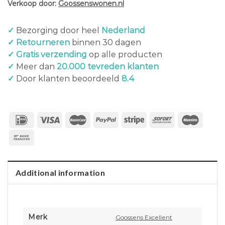
Verkoop door:
Goossenswonen.nl
✓
Bezorging door heel
Nederland
✓ Retourneren
binnen 30 dagen
✓ Gratis verzending
op alle producten
✓
Meer dan
20.000 tevreden klanten
✓
Door klanten beoordeeld
8.4
Additional information
Merk
Goossens Excellent