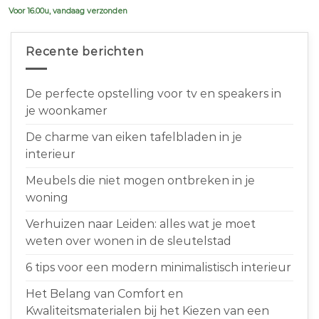
Voor 16.00u, vandaag verzonden
Recente berichten
De perfecte opstelling voor tv en speakers in
je woonkamer
De charme van eiken tafelbladen in je
interieur
Meubels die niet mogen ontbreken in je
woning
Verhuizen naar Leiden: alles wat je moet
weten over wonen in de sleutelstad
6 tips voor een modern minimalistisch interieur
Het Belang van Comfort en
Kwaliteitsmaterialen bij het Kiezen van een