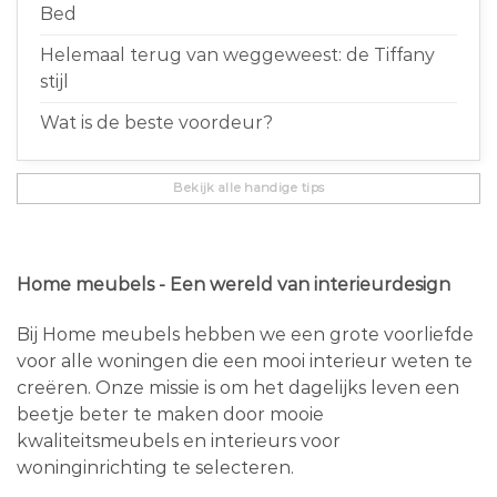
Bed
Helemaal terug van weggeweest: de Tiffany
stijl
Wat is de beste voordeur?
Bekijk alle handige tips
Home meubels - Een wereld van interieurdesign
Bij Home meubels hebben we een grote voorliefde
voor alle woningen die een mooi interieur weten te
creëren. Onze missie is om het dagelijks leven een
beetje beter te maken door mooie
kwaliteitsmeubels en interieurs voor
woninginrichting te selecteren.