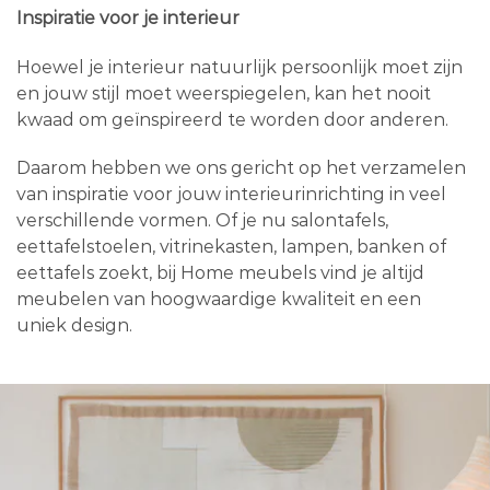
Inspiratie voor je interieur
Hoewel je interieur natuurlijk persoonlijk moet zijn
en jouw stijl moet weerspiegelen, kan het nooit
kwaad om geïnspireerd te worden door anderen.
Daarom hebben we ons gericht op het verzamelen
van inspiratie voor jouw interieurinrichting in veel
verschillende vormen. Of je nu salontafels,
eettafelstoelen, vitrinekasten, lampen, banken of
eettafels zoekt, bij Home meubels vind je altijd
meubelen van hoogwaardige kwaliteit en een
uniek design.