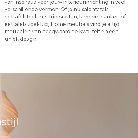
van inspiratie voor jouw interieurinrichting in veel
verschillende vormen. Of je nu salontafels,
eettafelstoelen, vitrinekasten, lampen, banken of
eettafels zoekt, bij Home meubels vind je altijd
meubelen van hoogwaardige kwaliteit en een
uniek design.
tijl