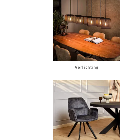
Verlichting