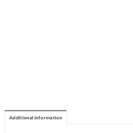
Additional information