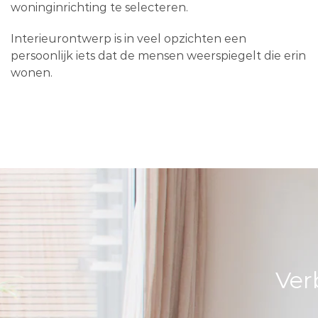
woninginrichting te selecteren.
Interieurontwerp is in veel opzichten een
persoonlijk iets dat de mensen weerspiegelt die erin
wonen.
Ver