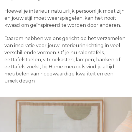
Hoewel je interieur natuurlijk persoonlijk moet zijn
en jouw stijl moet weerspiegelen, kan het nooit
kwaad om geïnspireerd te worden door anderen.
Daarom hebben we ons gericht op het verzamelen
van inspiratie voor jouw interieurinrichting in veel
verschillende vormen. Of je nu salontafels,
eettafelstoelen, vitrinekasten, lampen, banken of
eettafels zoekt, bij Home meubels vind je altijd
meubelen van hoogwaardige kwaliteit en een
uniek design.