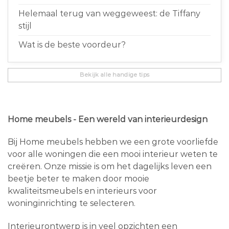
Helemaal terug van weggeweest: de Tiffany
stijl
Wat is de beste voordeur?
Bekijk alle handige tips
Home meubels - Een wereld van interieurdesign
Bij Home meubels hebben we een grote voorliefde
voor alle woningen die een mooi interieur weten te
creëren. Onze missie is om het dagelijks leven een
beetje beter te maken door mooie
kwaliteitsmeubels en interieurs voor
woninginrichting te selecteren.
Interieurontwerp is in veel opzichten een