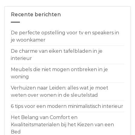
Recente berichten
De perfecte opstelling voor tv en speakers in
je woonkamer
De charme van eiken tafelbladen in je
interieur
Meubels die niet mogen ontbreken in je
woning
Verhuizen naar Leiden: alles wat je moet
weten over wonen in de sleutelstad
6 tips voor een modern minimalistisch interieur
Het Belang van Comfort en
Kwaliteitsmaterialen bij het Kiezen van een
Bed