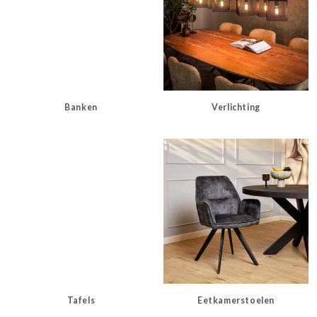
Banken
Verlichting
Tafels
Eetkamerstoelen