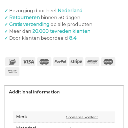
✓
Bezorging door heel
Nederland
✓ Retourneren
binnen 30 dagen
✓ Gratis verzending
op alle producten
✓
Meer dan
20.000 tevreden klanten
✓
Door klanten beoordeeld
8.4
Additional information
Merk
Goossens Excellent