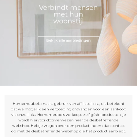
Verbindt mensen
met hun
woonstijl
Bekijk alle aanbiedingen
Homemeubels maakt gebruik van affiliate links, dit betekent
dat we mogelijk een vergoeding ontvangen voor een aankoop
via onze links. Homemeubels verkoopt zelf géén producten, je
wordt hiervoor doorverwezen naar de desbetreffende
webshop. Heb je vragen over een product, neem dan contact
op met de desbetreffende webshop die het product aanbiedt.