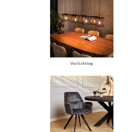
Verlichting