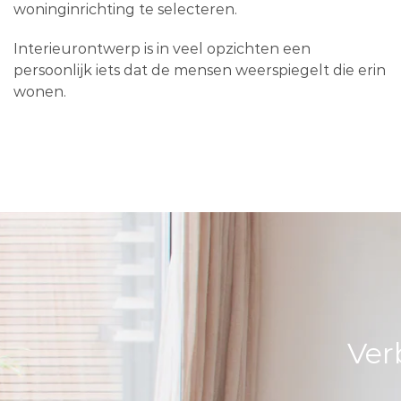
woninginrichting te selecteren.
Interieurontwerp is in veel opzichten een
persoonlijk iets dat de mensen weerspiegelt die erin
wonen.
Ver