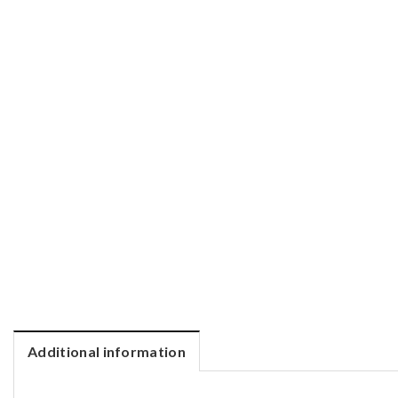
Additional information