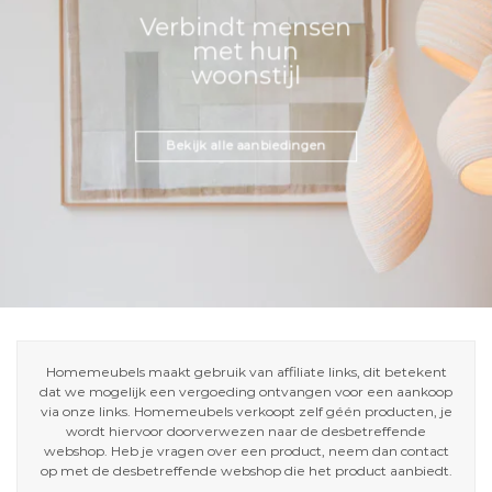
Verbindt mensen
met hun
woonstijl
Bekijk alle aanbiedingen
Homemeubels maakt gebruik van affiliate links, dit betekent
dat we mogelijk een vergoeding ontvangen voor een aankoop
via onze links. Homemeubels verkoopt zelf géén producten, je
wordt hiervoor doorverwezen naar de desbetreffende
webshop. Heb je vragen over een product, neem dan contact
op met de desbetreffende webshop die het product aanbiedt.