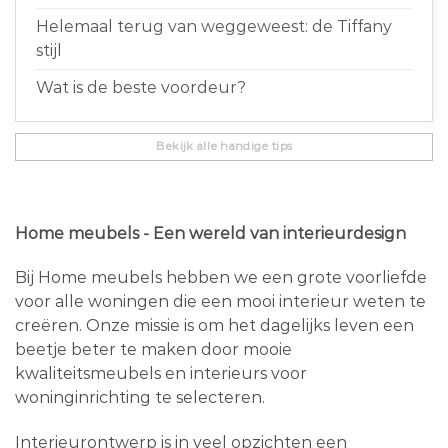
Helemaal terug van weggeweest: de Tiffany
stijl
Wat is de beste voordeur?
Bekijk alle handige tips
Home meubels - Een wereld van interieurdesign
Bij Home meubels hebben we een grote voorliefde
voor alle woningen die een mooi interieur weten te
creëren. Onze missie is om het dagelijks leven een
beetje beter te maken door mooie
kwaliteitsmeubels en interieurs voor
woninginrichting te selecteren.
Interieurontwerp is in veel opzichten een