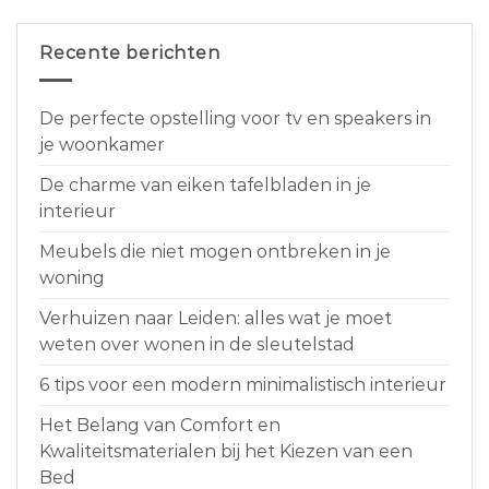
Recente berichten
De perfecte opstelling voor tv en speakers in
je woonkamer
De charme van eiken tafelbladen in je
interieur
Meubels die niet mogen ontbreken in je
woning
Verhuizen naar Leiden: alles wat je moet
weten over wonen in de sleutelstad
6 tips voor een modern minimalistisch interieur
Het Belang van Comfort en
Kwaliteitsmaterialen bij het Kiezen van een
Bed