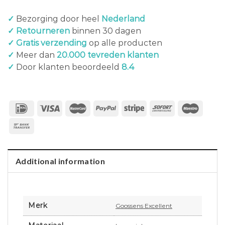
✓
Bezorging door heel
Nederland
✓ Retourneren
binnen 30 dagen
✓ Gratis verzending
op alle producten
✓
Meer dan
20.000 tevreden klanten
✓
Door klanten beoordeeld
8.4
Additional information
Merk
Goossens Excellent