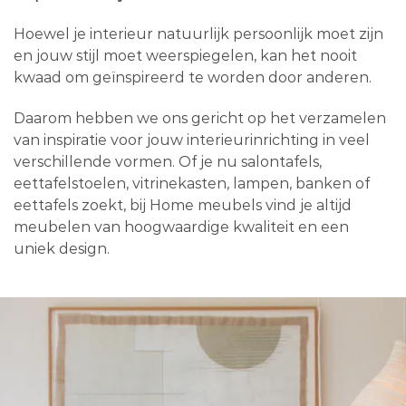
Hoewel je interieur natuurlijk persoonlijk moet zijn
en jouw stijl moet weerspiegelen, kan het nooit
kwaad om geïnspireerd te worden door anderen.
Daarom hebben we ons gericht op het verzamelen
van inspiratie voor jouw interieurinrichting in veel
verschillende vormen. Of je nu salontafels,
eettafelstoelen, vitrinekasten, lampen, banken of
eettafels zoekt, bij Home meubels vind je altijd
meubelen van hoogwaardige kwaliteit en een
uniek design.