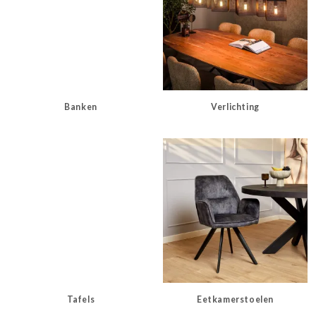
Banken
Verlichting
Tafels
Eetkamerstoelen