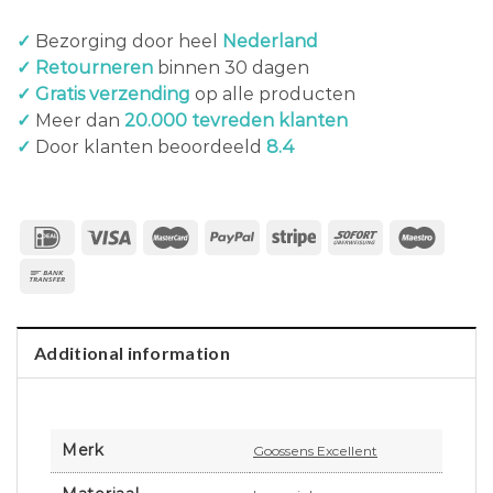
✓
Bezorging door heel
Nederland
✓ Retourneren
binnen 30 dagen
✓ Gratis verzending
op alle producten
✓
Meer dan
20.000 tevreden klanten
✓
Door klanten beoordeeld
8.4
Additional information
Merk
Goossens Excellent