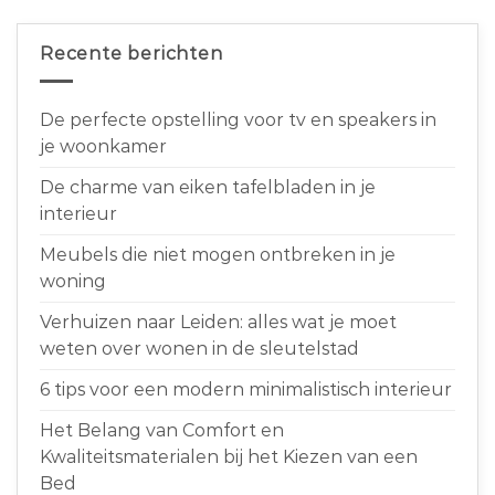
Recente berichten
De perfecte opstelling voor tv en speakers in
je woonkamer
De charme van eiken tafelbladen in je
interieur
Meubels die niet mogen ontbreken in je
woning
Verhuizen naar Leiden: alles wat je moet
weten over wonen in de sleutelstad
6 tips voor een modern minimalistisch interieur
Het Belang van Comfort en
Kwaliteitsmaterialen bij het Kiezen van een
Bed