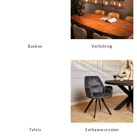
Banken
Verlichting
Tafels
Eetkamerstoelen