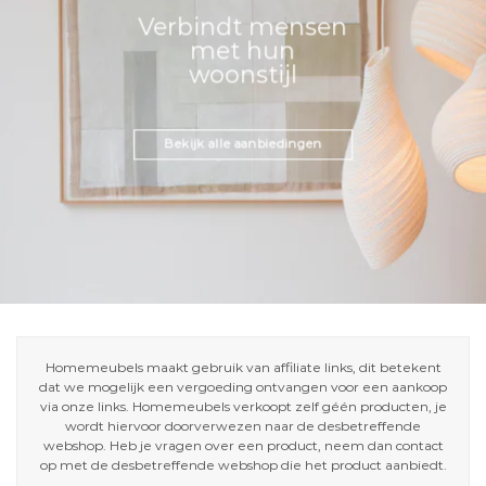
Verbindt mensen
met hun
woonstijl
Bekijk alle aanbiedingen
Homemeubels maakt gebruik van affiliate links, dit betekent
dat we mogelijk een vergoeding ontvangen voor een aankoop
via onze links. Homemeubels verkoopt zelf géén producten, je
wordt hiervoor doorverwezen naar de desbetreffende
webshop. Heb je vragen over een product, neem dan contact
op met de desbetreffende webshop die het product aanbiedt.