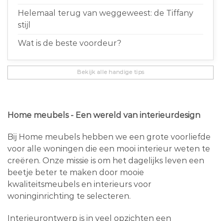
Helemaal terug van weggeweest: de Tiffany
stijl
Wat is de beste voordeur?
Bekijk alle handige tips
Home meubels - Een wereld van interieurdesign
Bij Home meubels hebben we een grote voorliefde
voor alle woningen die een mooi interieur weten te
creëren. Onze missie is om het dagelijks leven een
beetje beter te maken door mooie
kwaliteitsmeubels en interieurs voor
woninginrichting te selecteren.
Interieurontwerp is in veel opzichten een