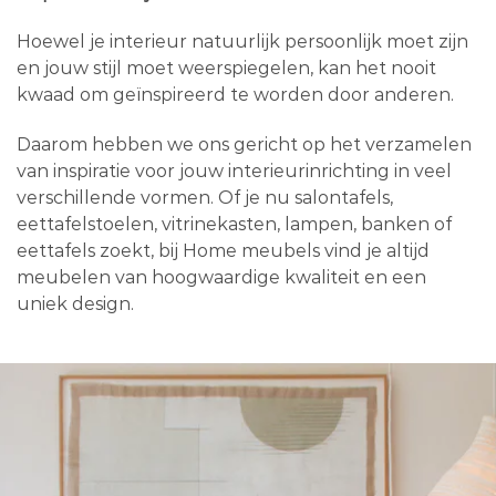
Hoewel je interieur natuurlijk persoonlijk moet zijn
en jouw stijl moet weerspiegelen, kan het nooit
kwaad om geïnspireerd te worden door anderen.
Daarom hebben we ons gericht op het verzamelen
van inspiratie voor jouw interieurinrichting in veel
verschillende vormen. Of je nu salontafels,
eettafelstoelen, vitrinekasten, lampen, banken of
eettafels zoekt, bij Home meubels vind je altijd
meubelen van hoogwaardige kwaliteit en een
uniek design.