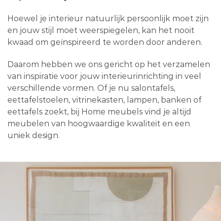
Hoewel je interieur natuurlijk persoonlijk moet zijn
en jouw stijl moet weerspiegelen, kan het nooit
kwaad om geïnspireerd te worden door anderen.
Daarom hebben we ons gericht op het verzamelen
van inspiratie voor jouw interieurinrichting in veel
verschillende vormen. Of je nu salontafels,
eettafelstoelen, vitrinekasten, lampen, banken of
eettafels zoekt, bij Home meubels vind je altijd
meubelen van hoogwaardige kwaliteit en een
uniek design.