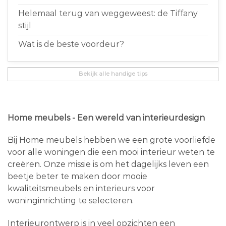
Helemaal terug van weggeweest: de Tiffany
stijl
Wat is de beste voordeur?
Bekijk alle handige tips
Home meubels - Een wereld van interieurdesign
Bij Home meubels hebben we een grote voorliefde
voor alle woningen die een mooi interieur weten te
creëren. Onze missie is om het dagelijks leven een
beetje beter te maken door mooie
kwaliteitsmeubels en interieurs voor
woninginrichting te selecteren.
Interieurontwerp is in veel opzichten een