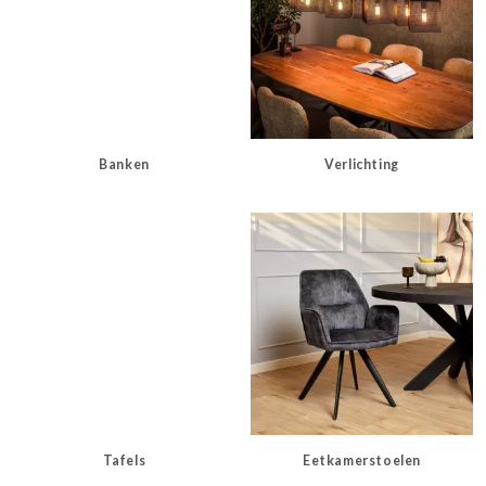
Banken
Verlichting
Tafels
Eetkamerstoelen