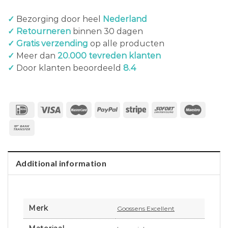
✓
Bezorging door heel
Nederland
✓ Retourneren
binnen 30 dagen
✓ Gratis verzending
op alle producten
✓
Meer dan
20.000 tevreden klanten
✓
Door klanten beoordeeld
8.4
Additional information
Merk
Goossens Excellent