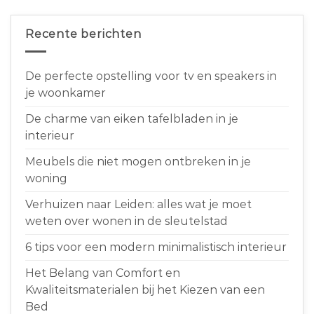
Recente berichten
De perfecte opstelling voor tv en speakers in
je woonkamer
De charme van eiken tafelbladen in je
interieur
Meubels die niet mogen ontbreken in je
woning
Verhuizen naar Leiden: alles wat je moet
weten over wonen in de sleutelstad
6 tips voor een modern minimalistisch interieur
Het Belang van Comfort en
Kwaliteitsmaterialen bij het Kiezen van een
Bed