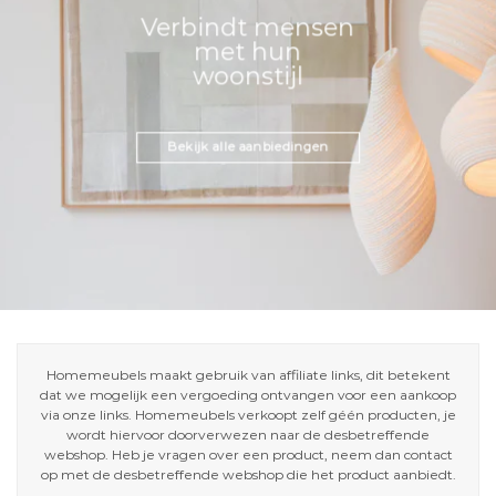
Verbindt mensen
met hun
woonstijl
Bekijk alle aanbiedingen
Homemeubels maakt gebruik van affiliate links, dit betekent
dat we mogelijk een vergoeding ontvangen voor een aankoop
via onze links. Homemeubels verkoopt zelf géén producten, je
wordt hiervoor doorverwezen naar de desbetreffende
webshop. Heb je vragen over een product, neem dan contact
op met de desbetreffende webshop die het product aanbiedt.