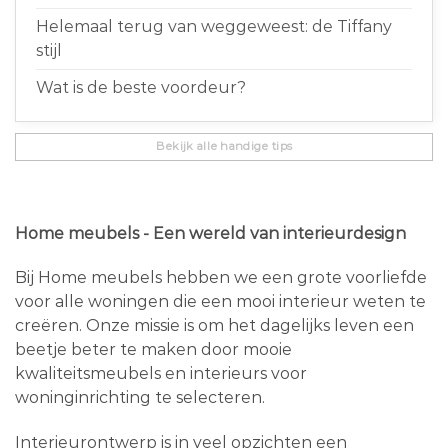
Helemaal terug van weggeweest: de Tiffany
stijl
Wat is de beste voordeur?
Bekijk alle handige tips
Home meubels - Een wereld van interieurdesign
Bij Home meubels hebben we een grote voorliefde
voor alle woningen die een mooi interieur weten te
creëren. Onze missie is om het dagelijks leven een
beetje beter te maken door mooie
kwaliteitsmeubels en interieurs voor
woninginrichting te selecteren.
Interieurontwerp is in veel opzichten een