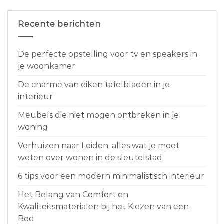
Recente berichten
De perfecte opstelling voor tv en speakers in
je woonkamer
De charme van eiken tafelbladen in je
interieur
Meubels die niet mogen ontbreken in je
woning
Verhuizen naar Leiden: alles wat je moet
weten over wonen in de sleutelstad
6 tips voor een modern minimalistisch interieur
Het Belang van Comfort en
Kwaliteitsmaterialen bij het Kiezen van een
Bed