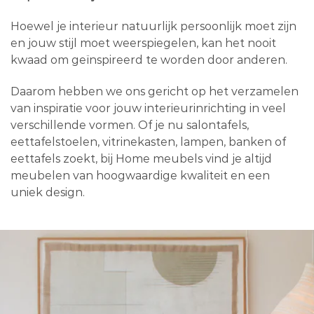
Hoewel je interieur natuurlijk persoonlijk moet zijn
en jouw stijl moet weerspiegelen, kan het nooit
kwaad om geïnspireerd te worden door anderen.
Daarom hebben we ons gericht op het verzamelen
van inspiratie voor jouw interieurinrichting in veel
verschillende vormen. Of je nu salontafels,
eettafelstoelen, vitrinekasten, lampen, banken of
eettafels zoekt, bij Home meubels vind je altijd
meubelen van hoogwaardige kwaliteit en een
uniek design.