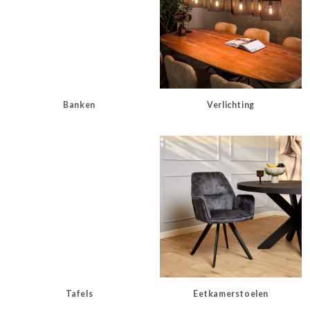
Banken
Verlichting
Tafels
Eetkamerstoelen