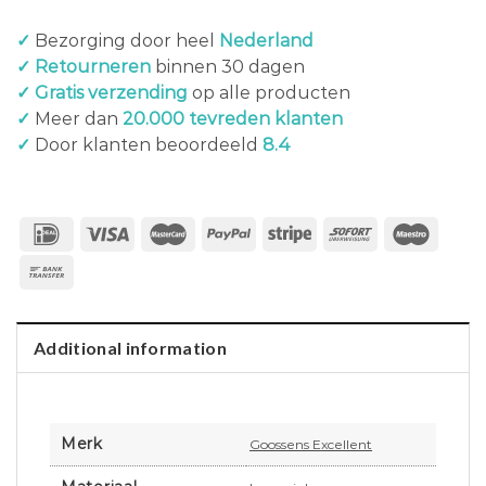
✓
Bezorging door heel
Nederland
✓ Retourneren
binnen 30 dagen
✓ Gratis verzending
op alle producten
✓
Meer dan
20.000 tevreden klanten
✓
Door klanten beoordeeld
8.4
Additional information
Merk
Goossens Excellent