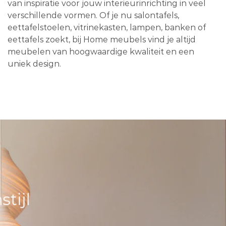
van inspiratie voor jouw interieurinrichting in veel
verschillende vormen. Of je nu salontafels,
eettafelstoelen, vitrinekasten, lampen, banken of
eettafels zoekt, bij Home meubels vind je altijd
meubelen van hoogwaardige kwaliteit en een
uniek design.
tijl