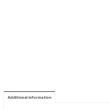
Additional information