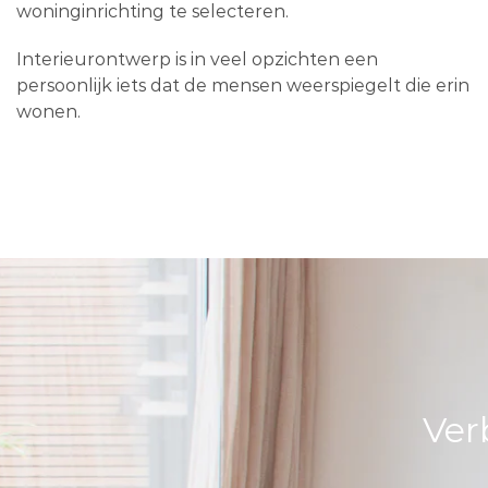
woninginrichting te selecteren.
Interieurontwerp is in veel opzichten een
persoonlijk iets dat de mensen weerspiegelt die erin
wonen.
Ver