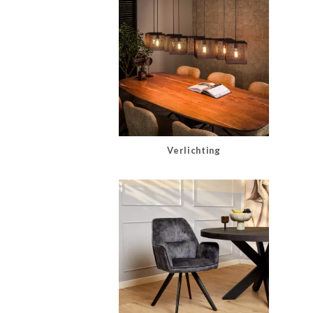
Verlichting