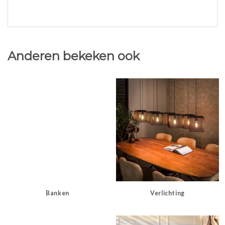
Anderen bekeken ook
Banken
Verlichting