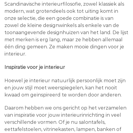
Scandinavische interieurfilosofie, zowel klassiek als
modern, wat grotendeels ook tot uiting komt in
onze selectie, die een goede combinatie is van
zowel de kleine designwinkels als enkele van de
toonaangevende designhuizen van het land. De lijst
met merken is erg lang, maar ze hebben allemaal
één ding gemeen. Ze maken mooie dingen voor je
interieur.
Inspiratie voor je interieur
Hoewel je interieur natuurlijk persoonlijk moet zijn
en jouw stijl moet weerspiegelen, kan het nooit
kwaad om geïnspireerd te worden door anderen.
Daarom hebben we ons gericht op het verzamelen
van inspiratie voor jouw interieurinrichting in veel
verschillende vormen. Of je nu salontafels,
eettafelstoelen, vitrinekasten, lampen, banken of