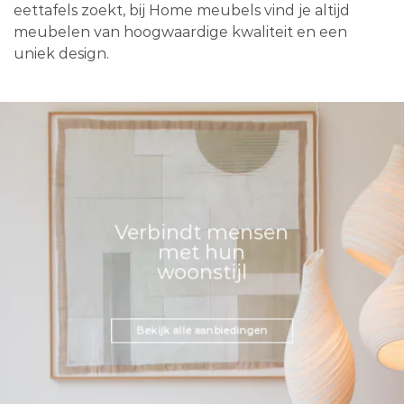
eettafels zoekt, bij Home meubels vind je altijd
meubelen van hoogwaardige kwaliteit en een
uniek design.
Verbindt mensen
met hun
woonstijl
Bekijk alle aanbiedingen