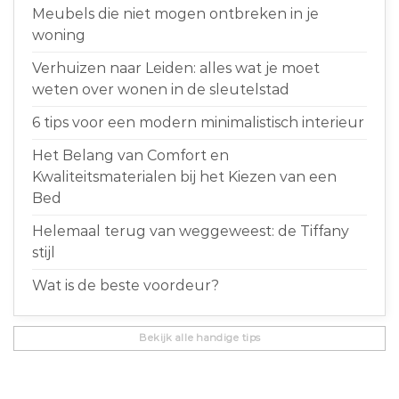
Meubels die niet mogen ontbreken in je
woning
Verhuizen naar Leiden: alles wat je moet
weten over wonen in de sleutelstad
6 tips voor een modern minimalistisch interieur
Het Belang van Comfort en
Kwaliteitsmaterialen bij het Kiezen van een
Bed
Helemaal terug van weggeweest: de Tiffany
stijl
Wat is de beste voordeur?
Bekijk alle handige tips