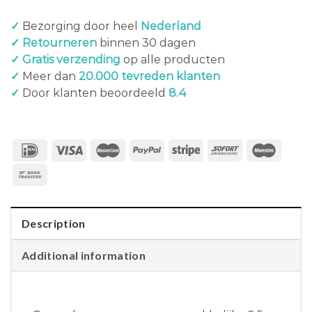
✓
Bezorging door heel
Nederland
✓ Retourneren
binnen 30 dagen
✓ Gratis verzending
op alle producten
✓
Meer dan
20.000 tevreden klanten
✓
Door klanten beoordeeld
8.4
Description
Additional information