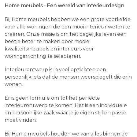
Home meubels - Een wereld van interieurdesign
Bij Home meubels hebben we een grote voorliefde
voor alle woningen die een mooi interieur weten te
creëren. Onze missie is om het dagelijks leven een
beetje beter te maken door mooie
kwaliteitsmeubels en interieurs voor
woninginrichting te selecteren.
Interieurontwerp is in veel opzichten een
persoonlijk iets dat de mensen weerspiegelt die erin
wonen.
Er is geen formule om tot het perfecte
interieurontwerp te komen. Het is een individuele
en persoonlijke zaak waar je je eigen stijl en passie
moet vinden.
Bij Home meubels houden we van alles binnen de