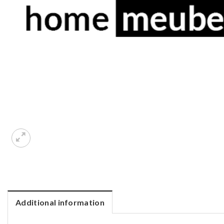
Additional information