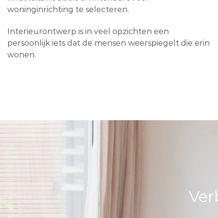
woninginrichting te selecteren.
Interieurontwerp is in veel opzichten een
persoonlijk iets dat de mensen weerspiegelt die erin
wonen.
Ver