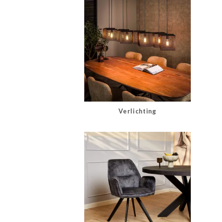
Verlichting