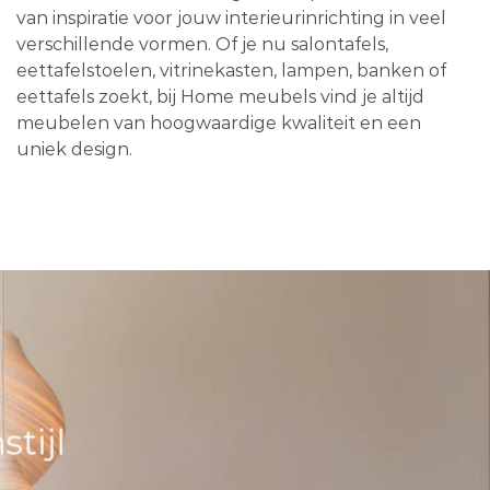
van inspiratie voor jouw interieurinrichting in veel
verschillende vormen. Of je nu salontafels,
eettafelstoelen, vitrinekasten, lampen, banken of
eettafels zoekt, bij Home meubels vind je altijd
meubelen van hoogwaardige kwaliteit en een
uniek design.
tijl