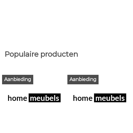
Populaire producten
Aanbieding
Aanbieding